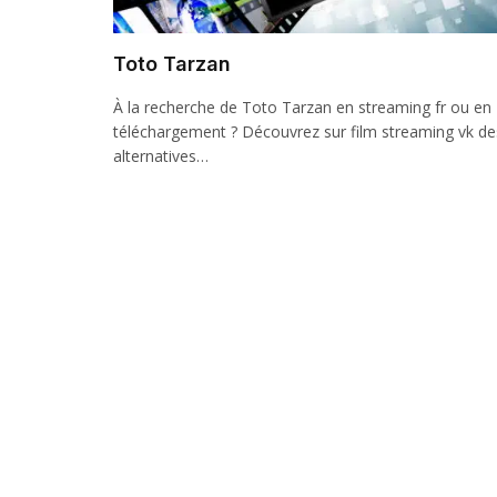
Toto Tarzan
À la recherche de Toto Tarzan en streaming fr ou en
téléchargement ? Découvrez sur film streaming vk de
alternatives…