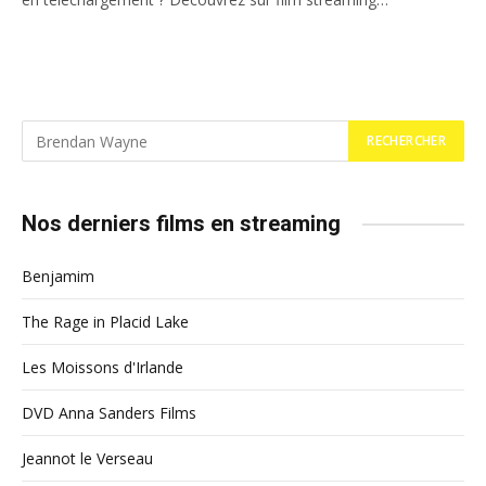
Nos derniers films en streaming
Benjamim
The Rage in Placid Lake
Les Moissons d'Irlande
DVD Anna Sanders Films
Jeannot le Verseau