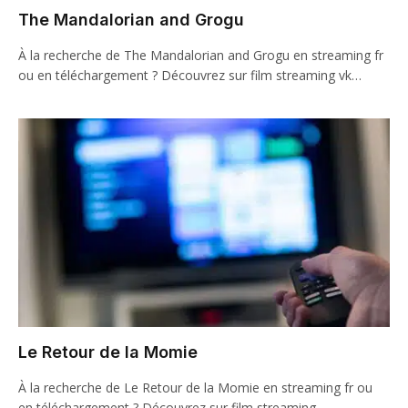
The Mandalorian and Grogu
À la recherche de The Mandalorian and Grogu en streaming fr
ou en téléchargement ? Découvrez sur film streaming vk…
Le Retour de la Momie
À la recherche de Le Retour de la Momie en streaming fr ou
en téléchargement ? Découvrez sur film streaming…