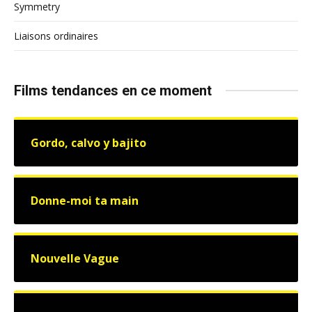
Symmetry
Liaisons ordinaires
Films tendances en ce moment
Gordo, calvo y bajito
Donne-moi ta main
Nouvelle Vague