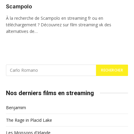
Scampolo
À la recherche de Scampolo en streaming fr ou en
téléchargement ? Découvrez sur film streaming vk des
alternatives de…
Nos derniers films en streaming
Benjamim
The Rage in Placid Lake
Les Moissons d'Irlande