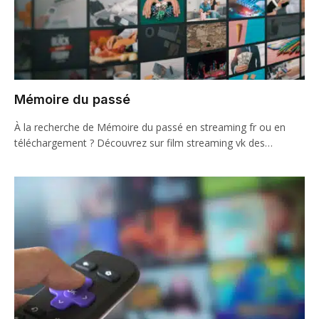
Mémoire du passé
À la recherche de Mémoire du passé en streaming fr ou en
téléchargement ? Découvrez sur film streaming vk des…