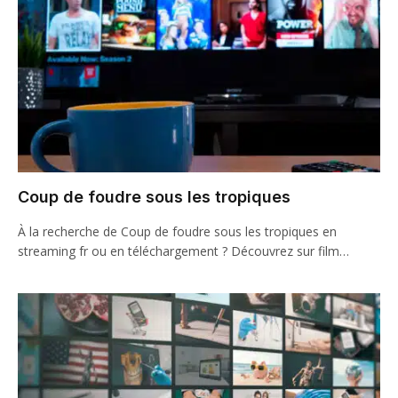
Coup de foudre sous les tropiques
À la recherche de Coup de foudre sous les tropiques en
streaming fr ou en téléchargement ? Découvrez sur film…