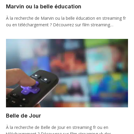
Marvin ou la belle éducation
À la recherche de Marvin ou la belle éducation en streaming fr
ou en téléchargement ? Découvrez sur film streaming…
Belle de Jour
À la recherche de Belle de Jour en streaming fr ou en
téléchargement ? Découvrez sur film streaming vk des…