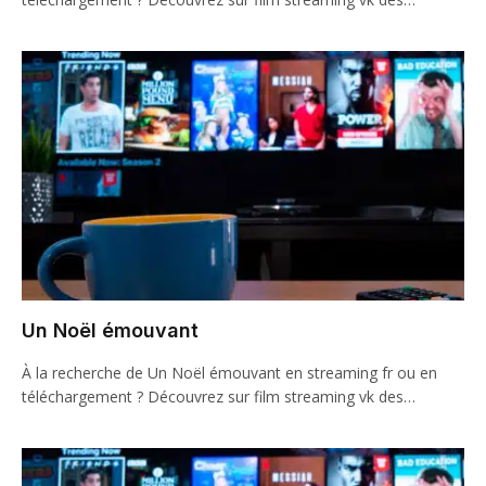
Un Noël émouvant
À la recherche de Un Noël émouvant en streaming fr ou en
téléchargement ? Découvrez sur film streaming vk des…