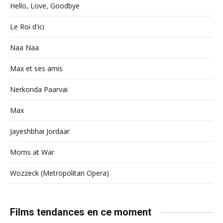
Hello, Love, Goodbye
Le Roi d'ici
Naa Naa
Max et ses amis
Nerkonda Paarvai
Max
Jayeshbhai Jordaar
Moms at War
Wozzeck (Metropolitan Opera)
Films tendances en ce moment