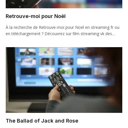
Retrouve-moi pour Noël
À la recherche de Retrouve-moi pour Noël en streaming fr ou
en téléchargement ? Découvrez sur film streaming vk des…
The Ballad of Jack and Rose