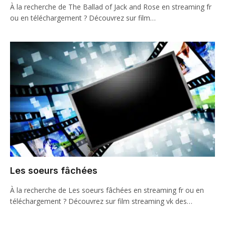
À la recherche de The Ballad of Jack and Rose en streaming fr
ou en téléchargement ? Découvrez sur film…
Les soeurs fâchées
À la recherche de Les soeurs fâchées en streaming fr ou en
téléchargement ? Découvrez sur film streaming vk des…