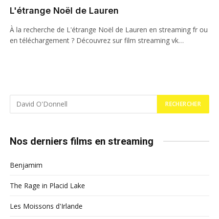
L'étrange Noël de Lauren
À la recherche de L'étrange Noël de Lauren en streaming fr ou
en téléchargement ? Découvrez sur film streaming vk…
Nos derniers films en streaming
Benjamim
The Rage in Placid Lake
Les Moissons d'Irlande