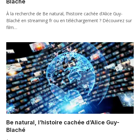
Blaché
À la recherche de Be natural, l’histoire cachée d’Alice Guy-
Blaché en streaming fr ou en téléchargement ? Découvrez sur
film…
Be natural, l’histoire cachée d’Alice Guy-
Blaché