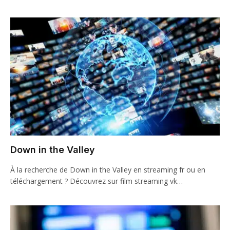
Down in the Valley
À la recherche de Down in the Valley en streaming fr ou en
téléchargement ? Découvrez sur film streaming vk…