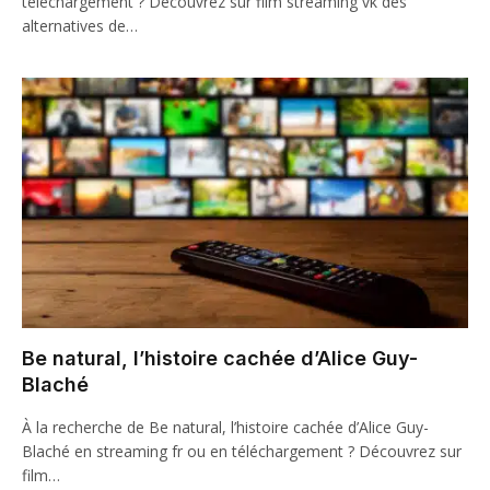
téléchargement ? Découvrez sur film streaming vk des
alternatives de…
Be natural, l’histoire cachée d’Alice Guy-
Blaché
À la recherche de Be natural, l’histoire cachée d’Alice Guy-
Blaché en streaming fr ou en téléchargement ? Découvrez sur
film…