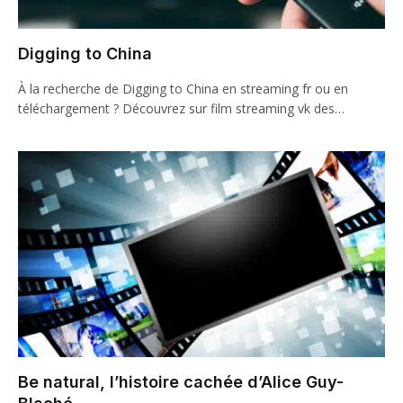
Digging to China
À la recherche de Digging to China en streaming fr ou en
téléchargement ? Découvrez sur film streaming vk des…
Be natural, l’histoire cachée d’Alice Guy-