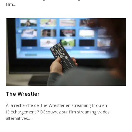
film…
The Wrestler
À la recherche de The Wrestler en streaming fr ou en
téléchargement ? Découvrez sur film streaming vk des
alternatives…