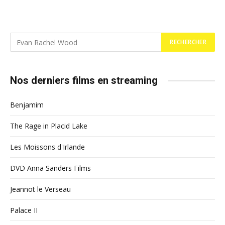
Nos derniers films en streaming
Benjamim
The Rage in Placid Lake
Les Moissons d'Irlande
DVD Anna Sanders Films
Jeannot le Verseau
Palace II