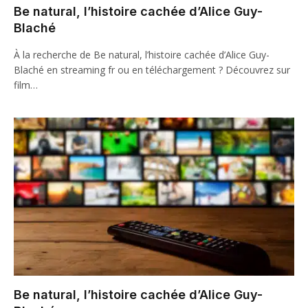
Be natural, l’histoire cachée d’Alice Guy-
Blaché
À la recherche de Be natural, l’histoire cachée d’Alice Guy-
Blaché en streaming fr ou en téléchargement ? Découvrez sur
film…
Be natural, l’histoire cachée d’Alice Guy-