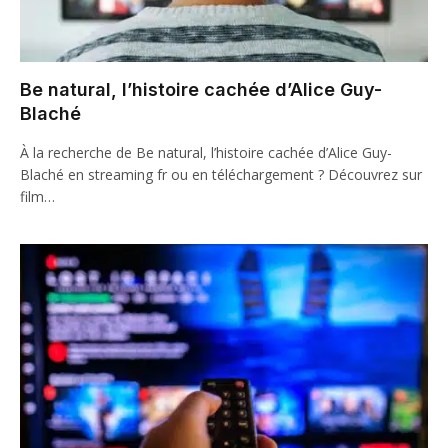
Be natural, l’histoire cachée d’Alice Guy-
Blaché
À la recherche de Be natural, l’histoire cachée d’Alice Guy-
Blaché en streaming fr ou en téléchargement ? Découvrez sur
film…