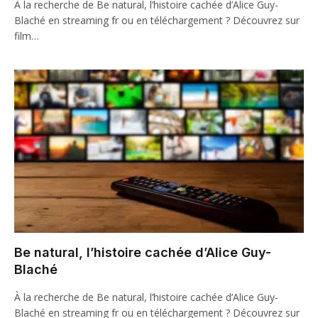
À la recherche de Be natural, l’histoire cachée d’Alice Guy-
Blaché en streaming fr ou en téléchargement ? Découvrez sur
film…
Be natural, l’histoire cachée d’Alice Guy-
Blaché
À la recherche de Be natural, l’histoire cachée d’Alice Guy-
Blaché en streaming fr ou en téléchargement ? Découvrez sur