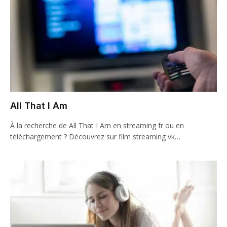
All That I Am
À la recherche de All That I Am en streaming fr ou en
téléchargement ? Découvrez sur film streaming vk…