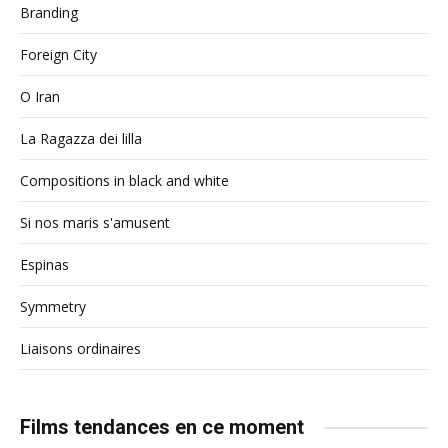
Branding
Foreign City
O Iran
La Ragazza dei lilla
Compositions in black and white
Si nos maris s'amusent
Espinas
Symmetry
Liaisons ordinaires
Films tendances en ce moment