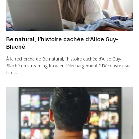
Be natural, l’histoire cachée d’Alice Guy-
Blaché
À la recherche de Be natural, l’histoire cachée d’Alice Guy-
Blaché en streaming fr ou en téléchargement ? Découvrez sur
film…