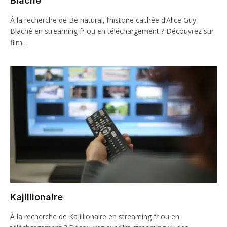
Blaché
À la recherche de Be natural, l’histoire cachée d’Alice Guy-
Blaché en streaming fr ou en téléchargement ? Découvrez sur
film…
Kajillionaire
À la recherche de Kajillionaire en streaming fr ou en