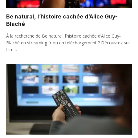
Be natural, l’histoire cachée d’Alice Guy-
Blaché
À la recherche de Be natural, l’histoire cachée d’Alice Guy-
Blaché en streaming fr ou en téléchargement ? Découvrez sur
film…