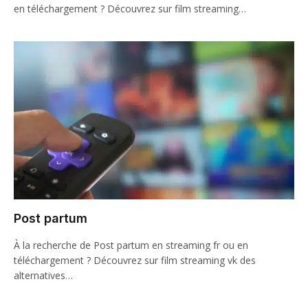
en téléchargement ? Découvrez sur film streaming…
Post partum
À la recherche de Post partum en streaming fr ou en
téléchargement ? Découvrez sur film streaming vk des
alternatives…