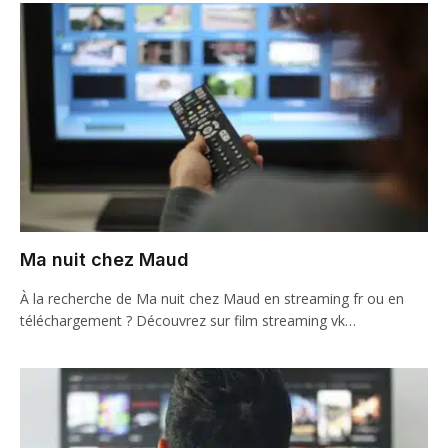
Ma nuit chez Maud
À la recherche de Ma nuit chez Maud en streaming fr ou en
téléchargement ? Découvrez sur film streaming vk…