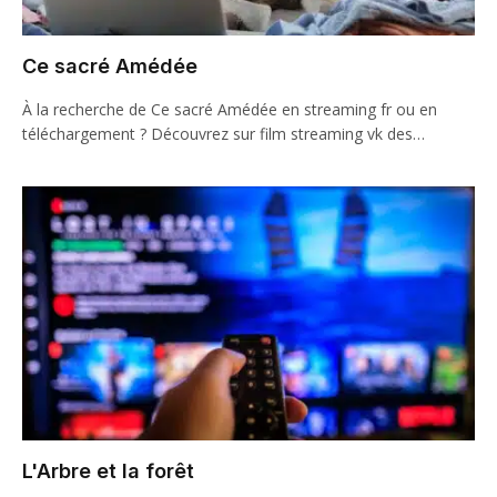
Ce sacré Amédée
À la recherche de Ce sacré Amédée en streaming fr ou en
téléchargement ? Découvrez sur film streaming vk des…
L'Arbre et la forêt