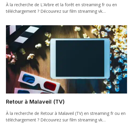
À la recherche de L'Arbre et la forêt en streaming fr ou en
téléchargement ? Découvrez sur film streaming vk…
Retour à Malaveil (TV)
À la recherche de Retour à Malaveil (TV) en streaming fr ou en
téléchargement ? Découvrez sur film streaming vk…