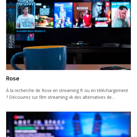
Rose
À la recherche de Rose en streaming fr ou en téléchargement
? Découvrez sur film streaming vk des alternatives de…