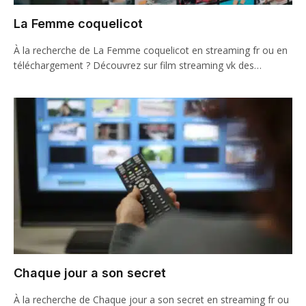
La Femme coquelicot
À la recherche de La Femme coquelicot en streaming fr ou en
téléchargement ? Découvrez sur film streaming vk des…
Chaque jour a son secret
À la recherche de Chaque jour a son secret en streaming fr ou