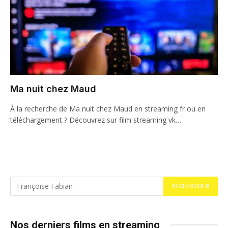
Ma nuit chez Maud
À la recherche de Ma nuit chez Maud en streaming fr ou en
téléchargement ? Découvrez sur film streaming vk…
Nos derniers films en streaming