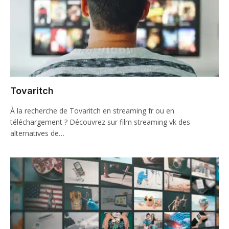
Tovaritch
À la recherche de Tovaritch en streaming fr ou en
téléchargement ? Découvrez sur film streaming vk des
alternatives de…