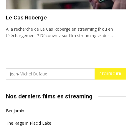
Le Cas Roberge
À la recherche de Le Cas Roberge en streaming fr ou en
téléchargement ? Découvrez sur film streaming vk des…
Nos derniers films en streaming
Benjamim
The Rage in Placid Lake