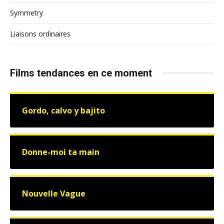
Symmetry
Liaisons ordinaires
Films tendances en ce moment
Gordo, calvo y bajito
Donne-moi ta main
Nouvelle Vague