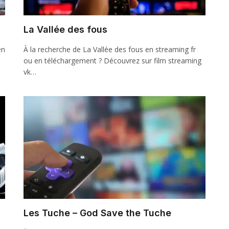
La Vallée des fous
en
À la recherche de La Vallée des fous en streaming fr
ou en téléchargement ? Découvrez sur film streaming
vk…
Les Tuche – God Save the Tuche