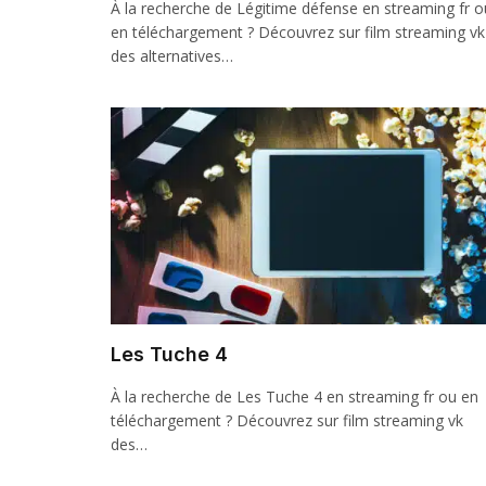
À la recherche de Légitime défense en streaming fr o
en téléchargement ? Découvrez sur film streaming vk
des alternatives…
Les Tuche 4
À la recherche de Les Tuche 4 en streaming fr ou en
téléchargement ? Découvrez sur film streaming vk
des…