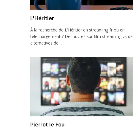
L'Héritier
À la recherche de L'Héritier en streaming fr ou en
téléchargement ? Découvrez sur film streaming vk de
alternatives de…
Pierrot le Fou