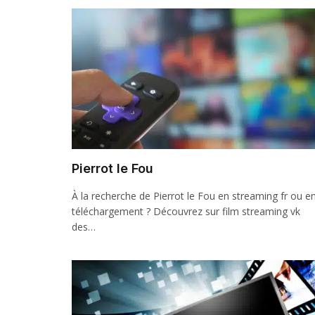
Pierrot le Fou
À la recherche de Pierrot le Fou en streaming fr ou e
téléchargement ? Découvrez sur film streaming vk
des…