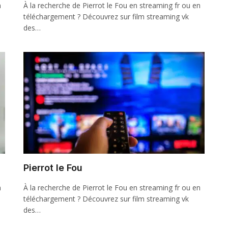
n
À la recherche de Pierrot le Fou en streaming fr ou en
téléchargement ? Découvrez sur film streaming vk
des…
Pierrot le Fou
n
À la recherche de Pierrot le Fou en streaming fr ou en
téléchargement ? Découvrez sur film streaming vk
des…