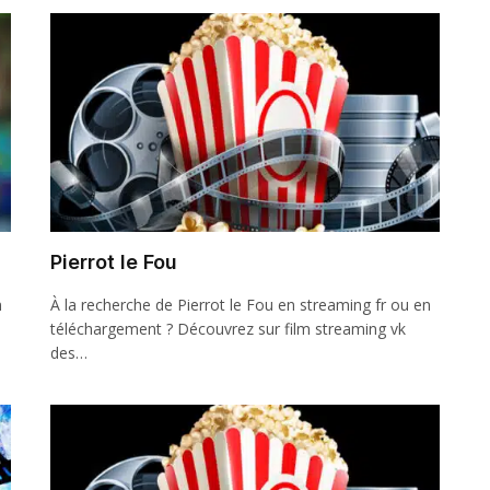
Pierrot le Fou
n
À la recherche de Pierrot le Fou en streaming fr ou en
téléchargement ? Découvrez sur film streaming vk
des…