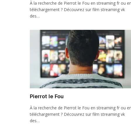
À la recherche de Pierrot le Fou en streaming fr ou e
téléchargement ? Découvrez sur film streaming vk
des…
Pierrot le Fou
À la recherche de Pierrot le Fou en streaming fr ou e
téléchargement ? Découvrez sur film streaming vk
des…