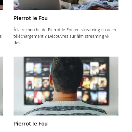
Pierrot le Fou
À la recherche de Pierrot le Fou en streaming fr ou en
s
téléchargement ? Découvrez sur film streaming vk
des…
Pierrot le Fou