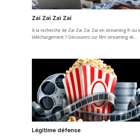
Zaï Zaï Zaï Zaï
À la recherche de Zaï Zaï Zaï Zaï en streaming fr ou 
téléchargement ? Découvrez sur film streaming vk…
Légitime défense