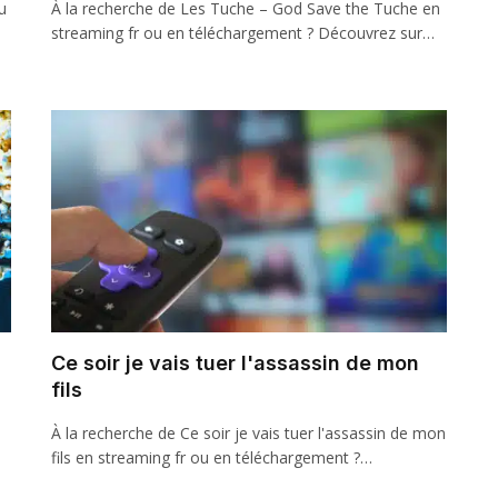
u
À la recherche de Les Tuche – God Save the Tuche en
streaming fr ou en téléchargement ? Découvrez sur…
Ce soir je vais tuer l'assassin de mon
fils
À la recherche de Ce soir je vais tuer l'assassin de mon
fils en streaming fr ou en téléchargement ?…