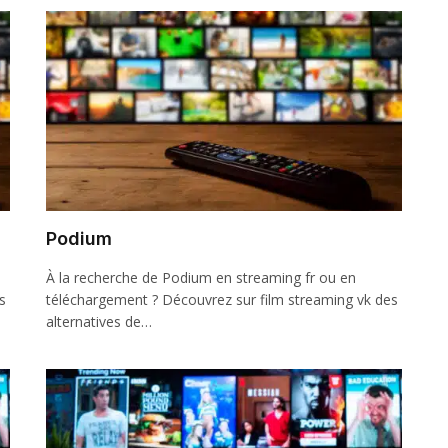
Podium
À la recherche de Podium en streaming fr ou en
s
téléchargement ? Découvrez sur film streaming vk des
alternatives de…