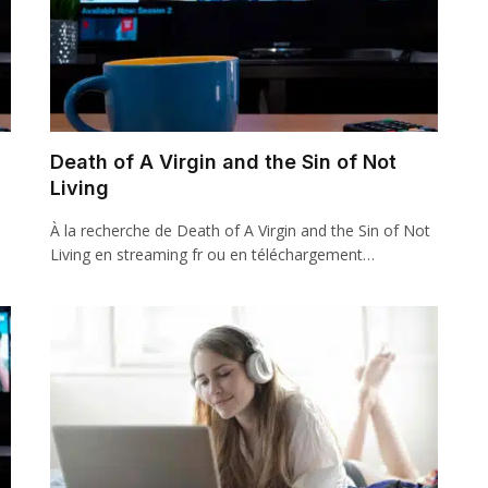
Death of A Virgin and the Sin of Not
Living
À la recherche de Death of A Virgin and the Sin of Not
Living en streaming fr ou en téléchargement…