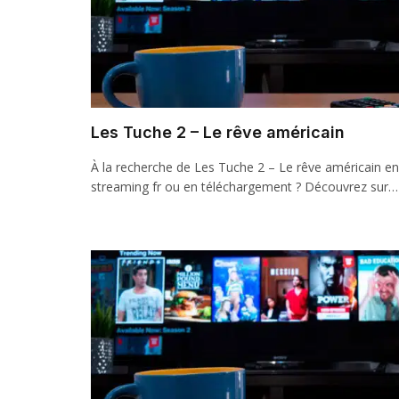
Les Tuche 2 – Le rêve américain
À la recherche de Les Tuche 2 – Le rêve américain en
streaming fr ou en téléchargement ? Découvrez sur…