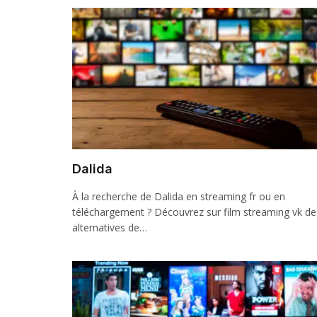
Dalida
À la recherche de Dalida en streaming fr ou en
téléchargement ? Découvrez sur film streaming vk de
alternatives de…