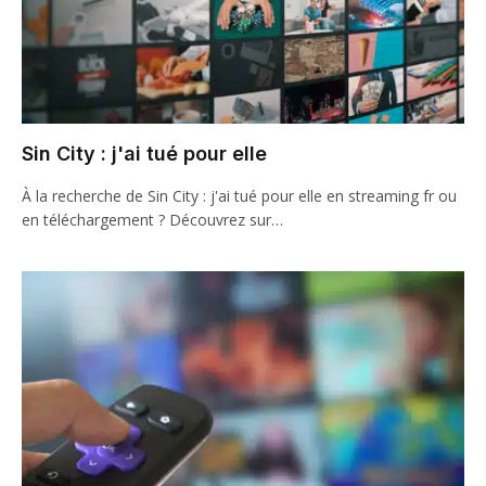
Sin City : j'ai tué pour elle
À la recherche de Sin City : j'ai tué pour elle en streaming fr ou
en téléchargement ? Découvrez sur…