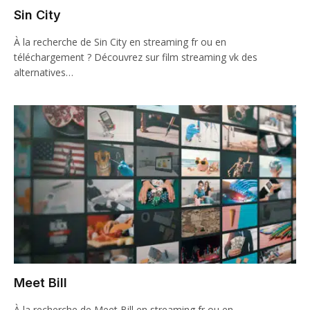
Sin City
À la recherche de Sin City en streaming fr ou en
téléchargement ? Découvrez sur film streaming vk des
alternatives…
Meet Bill
À la recherche de Meet Bill en streaming fr ou en