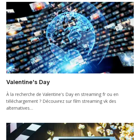
Valentine's Day
À la recherche de Valentine's Day en streaming fr ou en
téléchargement ? Découvrez sur film streaming vk des
alternatives…