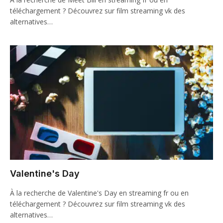
téléchargement ? Découvrez sur film streaming vk des
alternatives…
Valentine's Day
À la recherche de Valentine's Day en streaming fr ou en
téléchargement ? Découvrez sur film streaming vk des
alternatives…