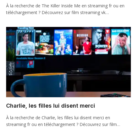
À la recherche de The Killer Inside Me en streaming fr ou en
téléchargement ? Découvrez sur film streaming vk…
Charlie, les filles lui disent merci
À la recherche de Charlie, les filles lui disent merci en
streaming fr ou en téléchargement ? Découvrez sur film…