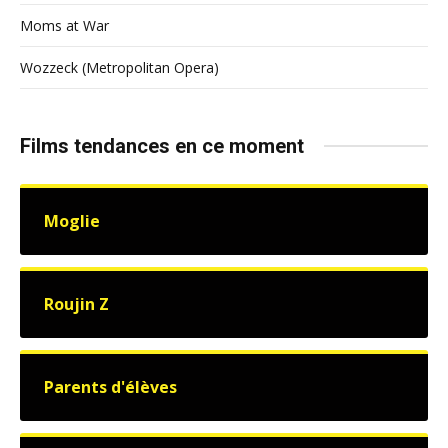
Moms at War
Wozzeck (Metropolitan Opera)
Films tendances en ce moment
Moglie
Roujin Z
Parents d'élèves