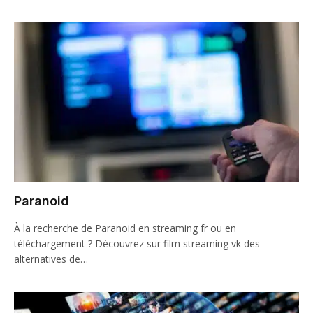
Paranoid
À la recherche de Paranoid en streaming fr ou en
téléchargement ? Découvrez sur film streaming vk des
alternatives de…