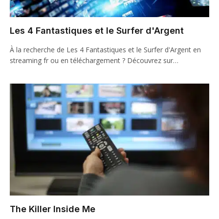
Les 4 Fantastiques et le Surfer d'Argent
À la recherche de Les 4 Fantastiques et le Surfer d'Argent en
streaming fr ou en téléchargement ? Découvrez sur…
The Killer Inside Me