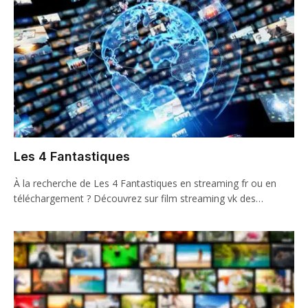
Les 4 Fantastiques
À la recherche de Les 4 Fantastiques en streaming fr ou en
téléchargement ? Découvrez sur film streaming vk des…