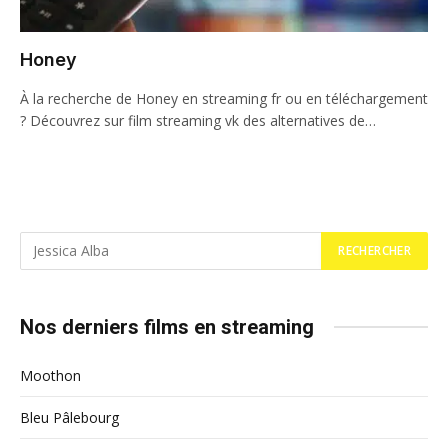
Honey
À la recherche de Honey en streaming fr ou en téléchargement
? Découvrez sur film streaming vk des alternatives de…
Nos derniers films en streaming
Moothon
Bleu Pâlebourg