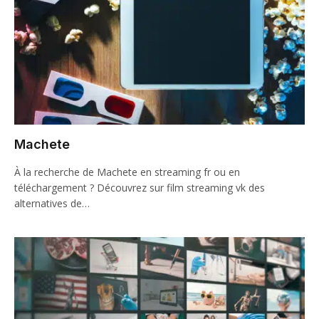
Machete
À la recherche de Machete en streaming fr ou en
téléchargement ? Découvrez sur film streaming vk des
alternatives de…