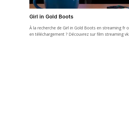
Girl in Gold Boots
À la recherche de Girl in Gold Boots en streaming fr 
en téléchargement ? Découvrez sur film streaming v