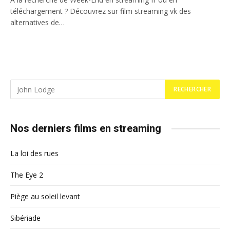
téléchargement ? Découvrez sur film streaming vk des
alternatives de…
Nos derniers films en streaming
La loi des rues
The Eye 2
Piège au soleil levant
Sibériade