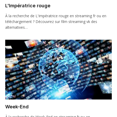
L'Impératrice rouge
À la recherche de L'Impératrice rouge en streaming fr ou en
téléchargement ? Découvrez sur film streaming vk des
alternatives…
Week-End
À la recherche de Week-End en streaming fr ou en