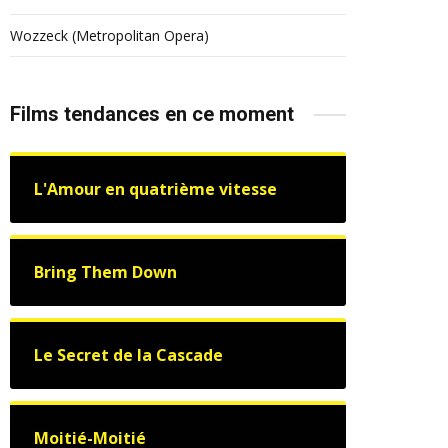
Wozzeck (Metropolitan Opera)
Films tendances en ce moment
L'Amour en quatrième vitesse
Bring Them Down
Le Secret de la Cascade
Moitié-Moitié