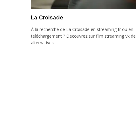
La Croisade
À la recherche de La Croisade en streaming fr ou en
téléchargement ? Découvrez sur film streaming vk de
alternatives…