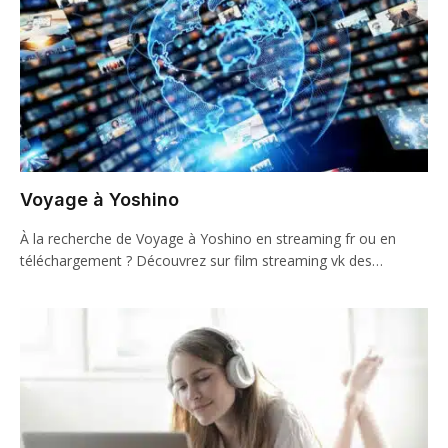
Voyage à Yoshino
À la recherche de Voyage à Yoshino en streaming fr ou en
téléchargement ? Découvrez sur film streaming vk des…