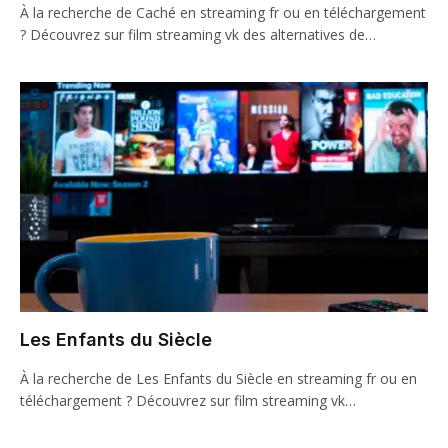
À la recherche de Caché en streaming fr ou en téléchargement
? Découvrez sur film streaming vk des alternatives de…
Les Enfants du Siècle
À la recherche de Les Enfants du Siècle en streaming fr ou en
téléchargement ? Découvrez sur film streaming vk…