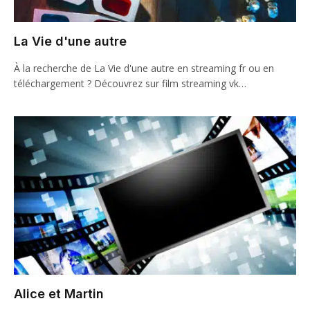
La Vie d'une autre
À la recherche de La Vie d'une autre en streaming fr ou en
téléchargement ? Découvrez sur film streaming vk…
Alice et Martin