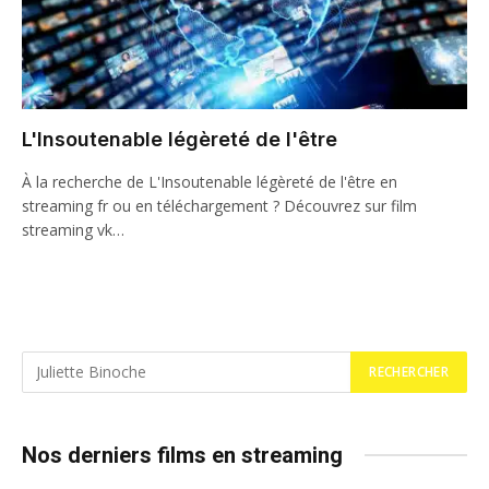
L'Insoutenable légèreté de l'être
À la recherche de L'Insoutenable légèreté de l'être en
streaming fr ou en téléchargement ? Découvrez sur film
streaming vk…
Nos derniers films en streaming