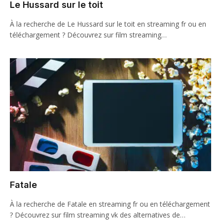
Le Hussard sur le toit
À la recherche de Le Hussard sur le toit en streaming fr ou en
téléchargement ? Découvrez sur film streaming…
Fatale
À la recherche de Fatale en streaming fr ou en téléchargement
? Découvrez sur film streaming vk des alternatives de…