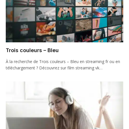
Trois couleurs – Bleu
À la recherche de Trois couleurs – Bleu en streaming fr ou en
téléchargement ? Découvrez sur film streaming vk…