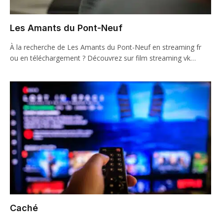
Les Amants du Pont-Neuf
À la recherche de Les Amants du Pont-Neuf en streaming fr
ou en téléchargement ? Découvrez sur film streaming vk…
Caché