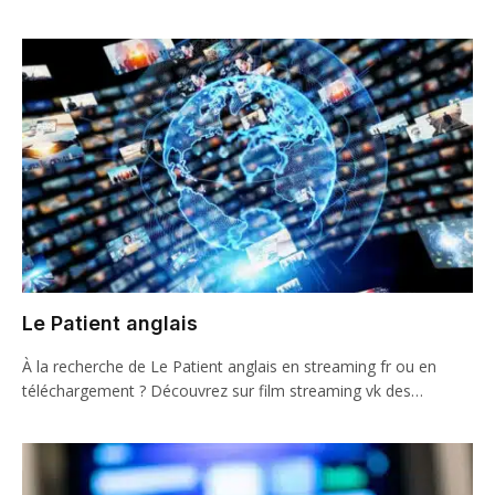
Le Patient anglais
À la recherche de Le Patient anglais en streaming fr ou en
téléchargement ? Découvrez sur film streaming vk des…