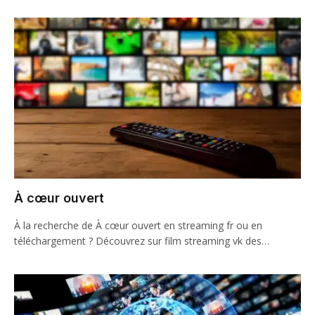
À cœur ouvert
À la recherche de À cœur ouvert en streaming fr ou en
téléchargement ? Découvrez sur film streaming vk des…