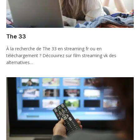
The 33
À la recherche de The 33 en streaming fr ou en
téléchargement ? Découvrez sur film streaming vk des
alternatives…