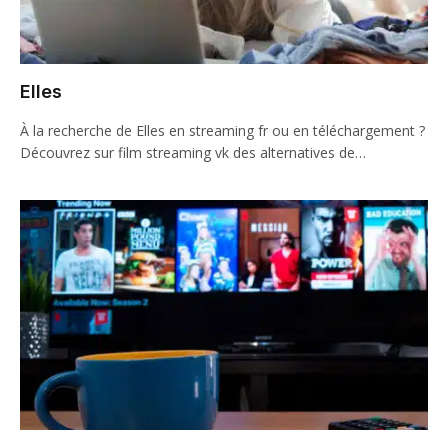
Elles
À la recherche de Elles en streaming fr ou en téléchargement ?
Découvrez sur film streaming vk des alternatives de…