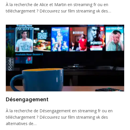
À la recherche de Alice et Martin en streaming fr ou en
téléchargement ? Découvrez sur film streaming vk des…
Désengagement
À la recherche de Désengagement en streaming fr ou en
téléchargement ? Découvrez sur film streaming vk des
alternatives de…