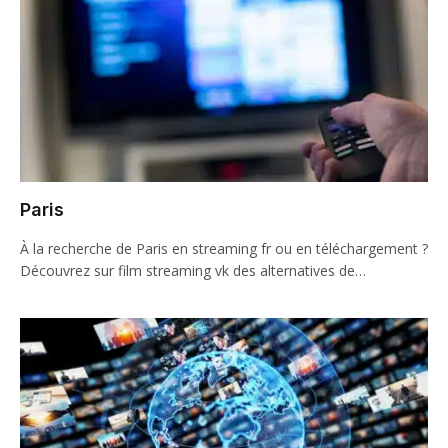
Paris
À la recherche de Paris en streaming fr ou en téléchargement ?
Découvrez sur film streaming vk des alternatives de…