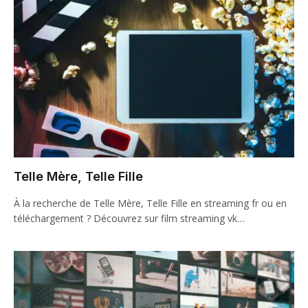
Telle Mère, Telle Fille
À la recherche de Telle Mère, Telle Fille en streaming fr ou en
téléchargement ? Découvrez sur film streaming vk…