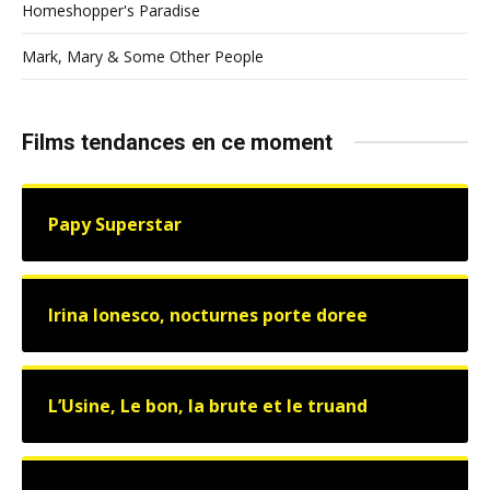
Homeshopper's Paradise
Mark, Mary & Some Other People
Films tendances en ce moment
Papy Superstar
Irina Ionesco, nocturnes porte doree
L’Usine, Le bon, la brute et le truand