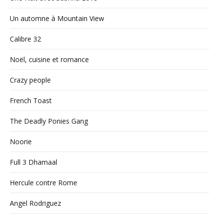
Un automne à Mountain View
Calibre 32
Noël, cuisine et romance
Crazy people
French Toast
The Deadly Ponies Gang
Noorie
Full 3 Dhamaal
Hercule contre Rome
Angel Rodriguez