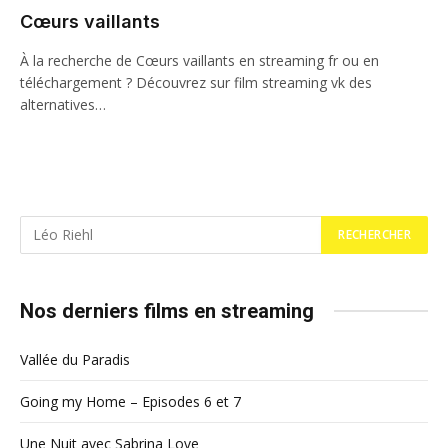
Cœurs vaillants
À la recherche de Cœurs vaillants en streaming fr ou en
téléchargement ? Découvrez sur film streaming vk des
alternatives…
Nos derniers films en streaming
Vallée du Paradis
Going my Home – Episodes 6 et 7
Une Nuit avec Sabrina Love