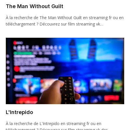
The Man Without Guilt
À la recherche de The Man Without Guilt en streaming fr ou en
téléchargement ? Découvrez sur film streaming vk…
L'Intrepido
À la recherche de L'Intrepido en streaming fr ou en
téléchargement ? Découvrez sur film streaming vk des