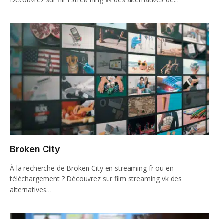
Broken City
À la recherche de Broken City en streaming fr ou en
téléchargement ? Découvrez sur film streaming vk des
alternatives…