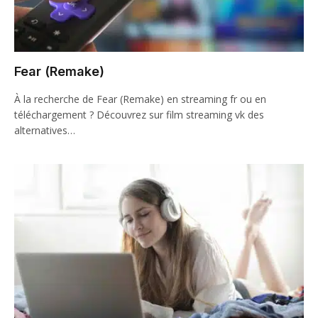
Fear (Remake)
À la recherche de Fear (Remake) en streaming fr ou en
téléchargement ? Découvrez sur film streaming vk des
alternatives…