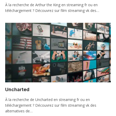
À la recherche de Arthur the King en streaming fr ou en
téléchargement ? Découvrez sur film streaming vk des…
Uncharted
À la recherche de Uncharted en streaming fr ou en
téléchargement ? Découvrez sur film streaming vk des
alternatives de…