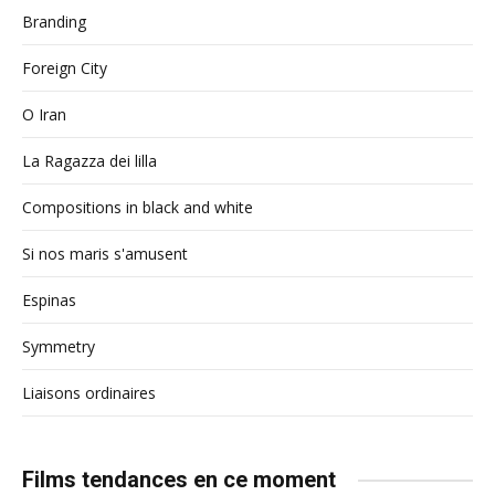
Branding
Foreign City
O Iran
La Ragazza dei lilla
Compositions in black and white
Si nos maris s'amusent
Espinas
Symmetry
Liaisons ordinaires
Films tendances en ce moment