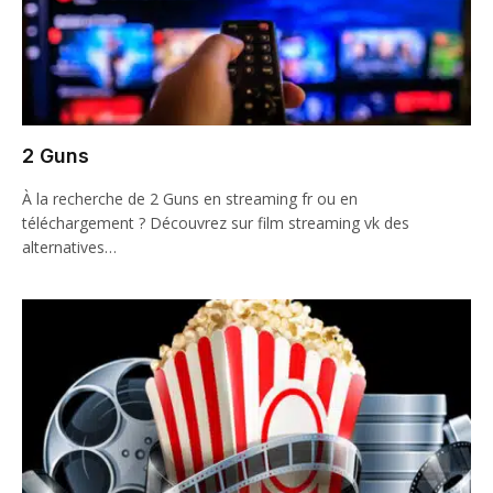
2 Guns
À la recherche de 2 Guns en streaming fr ou en
téléchargement ? Découvrez sur film streaming vk des
alternatives…