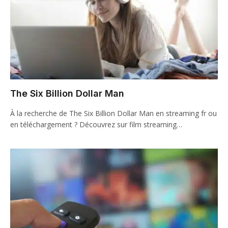
The Six Billion Dollar Man
À la recherche de The Six Billion Dollar Man en streaming fr ou
en téléchargement ? Découvrez sur film streaming…