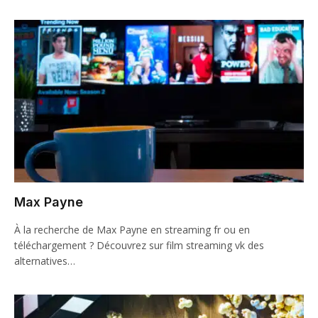
Max Payne
À la recherche de Max Payne en streaming fr ou en
téléchargement ? Découvrez sur film streaming vk des
alternatives…