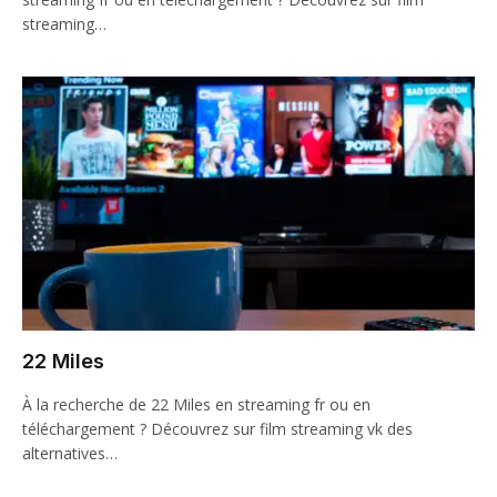
streaming…
22 Miles
À la recherche de 22 Miles en streaming fr ou en
téléchargement ? Découvrez sur film streaming vk des
alternatives…