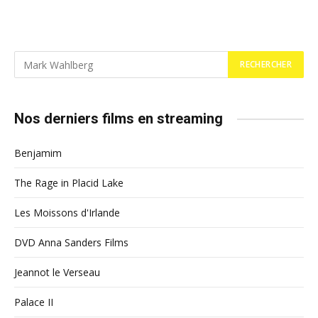
Nos derniers films en streaming
Benjamim
The Rage in Placid Lake
Les Moissons d'Irlande
DVD Anna Sanders Films
Jeannot le Verseau
Palace II