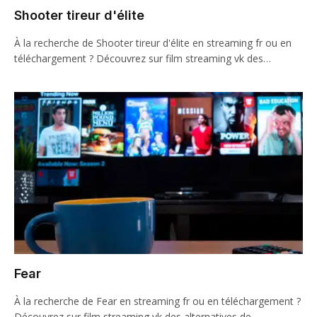
Shooter tireur d'élite
À la recherche de Shooter tireur d'élite en streaming fr ou en
téléchargement ? Découvrez sur film streaming vk des…
Fear
À la recherche de Fear en streaming fr ou en téléchargement ?
Découvrez sur film streaming vk des alternatives de…