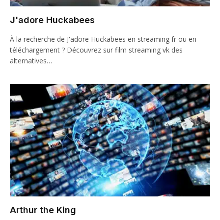
J'adore Huckabees
À la recherche de J'adore Huckabees en streaming fr ou en
téléchargement ? Découvrez sur film streaming vk des
alternatives…
Arthur the King