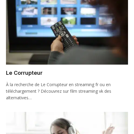
Le Corrupteur
À la recherche de Le Corrupteur en streaming fr ou en
téléchargement ? Découvrez sur film streaming vk des
alternatives…