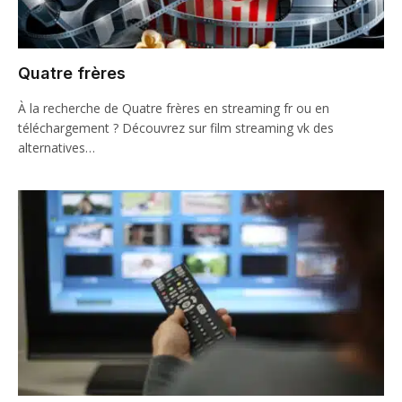
Quatre frères
À la recherche de Quatre frères en streaming fr ou en
téléchargement ? Découvrez sur film streaming vk des
alternatives…