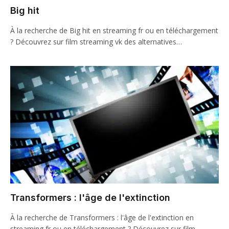
Big hit
À la recherche de Big hit en streaming fr ou en téléchargement
? Découvrez sur film streaming vk des alternatives…
Transformers : l'âge de l'extinction
À la recherche de Transformers : l'âge de l'extinction en
streaming fr ou en téléchargement ? Découvrez sur film