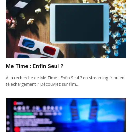
Me Time : Enfin Seul ?
À la recherche de Me Time : Enfin Seul ? en streaming fr ou en
téléchargement ? Découvrez sur film…