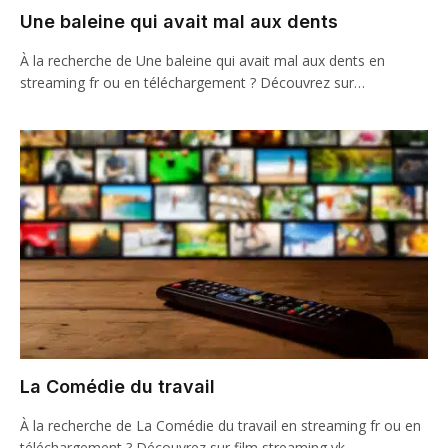
Une baleine qui avait mal aux dents
À la recherche de Une baleine qui avait mal aux dents en
streaming fr ou en téléchargement ? Découvrez sur…
La Comédie du travail
À la recherche de La Comédie du travail en streaming fr ou en
téléchargement ? Découvrez sur film streaming vk…