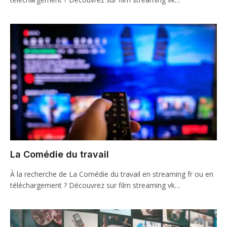
La Comédie du travail
À la recherche de La Comédie du travail en streaming fr ou en
téléchargement ? Découvrez sur film streaming vk…