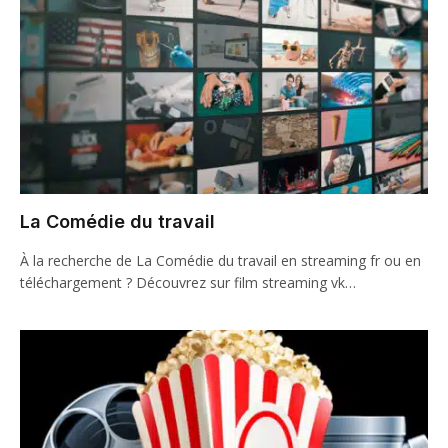
La Comédie du travail
À la recherche de La Comédie du travail en streaming fr ou en
téléchargement ? Découvrez sur film streaming vk…