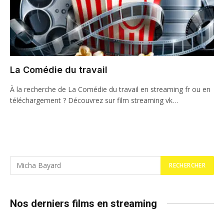
La Comédie du travail
À la recherche de La Comédie du travail en streaming fr ou en
téléchargement ? Découvrez sur film streaming vk…
Nos derniers films en streaming