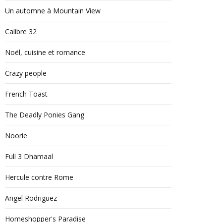
Un automne à Mountain View
Calibre 32
Noël, cuisine et romance
Crazy people
French Toast
The Deadly Ponies Gang
Noorie
Full 3 Dhamaal
Hercule contre Rome
Angel Rodriguez
Homeshopper's Paradise