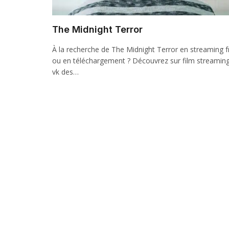
The Midnight Terror
À la recherche de The Midnight Terror en streaming f
ou en téléchargement ? Découvrez sur film streamin
vk des…