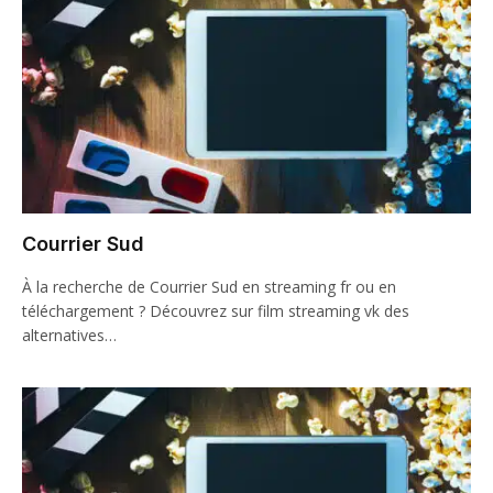
Courrier Sud
À la recherche de Courrier Sud en streaming fr ou en
téléchargement ? Découvrez sur film streaming vk des
alternatives…