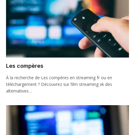
Les compères
À la recherche de Les compères en streaming fr ou en
téléchargement ? Découvrez sur film streaming vk des
alternatives…