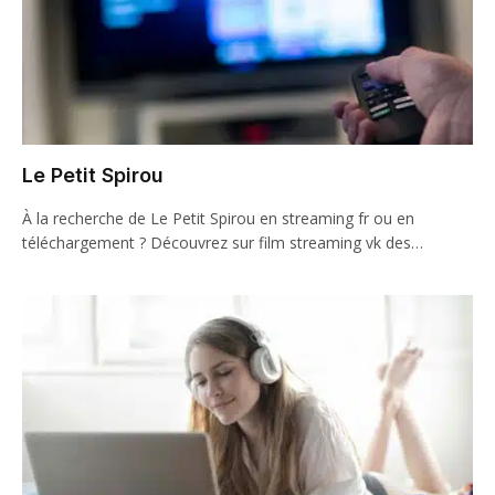
Le Petit Spirou
À la recherche de Le Petit Spirou en streaming fr ou en
téléchargement ? Découvrez sur film streaming vk des…