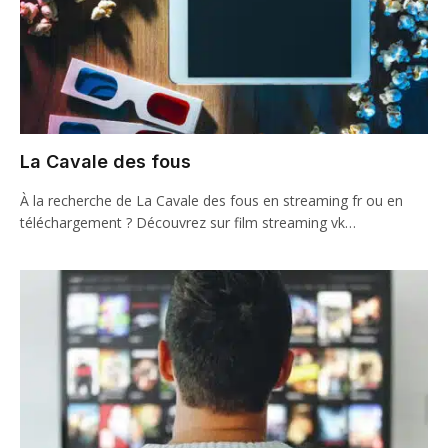
La Cavale des fous
À la recherche de La Cavale des fous en streaming fr ou en
téléchargement ? Découvrez sur film streaming vk…