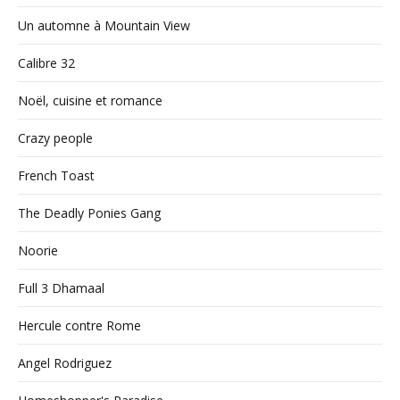
Un automne à Mountain View
Calibre 32
Noël, cuisine et romance
Crazy people
French Toast
The Deadly Ponies Gang
Noorie
Full 3 Dhamaal
Hercule contre Rome
Angel Rodriguez