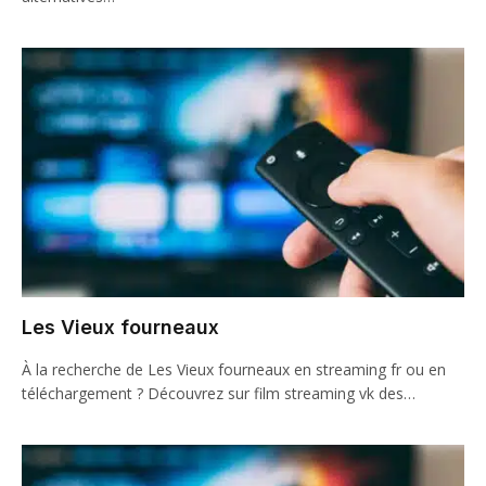
Les Vieux fourneaux
À la recherche de Les Vieux fourneaux en streaming fr ou en
téléchargement ? Découvrez sur film streaming vk des…