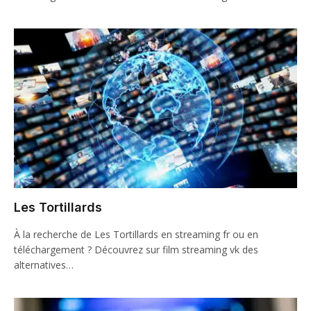
Les Tortillards
À la recherche de Les Tortillards en streaming fr ou en
téléchargement ? Découvrez sur film streaming vk des
alternatives…