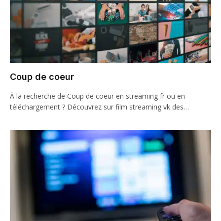
Coup de coeur
À la recherche de Coup de coeur en streaming fr ou en
téléchargement ? Découvrez sur film streaming vk des…