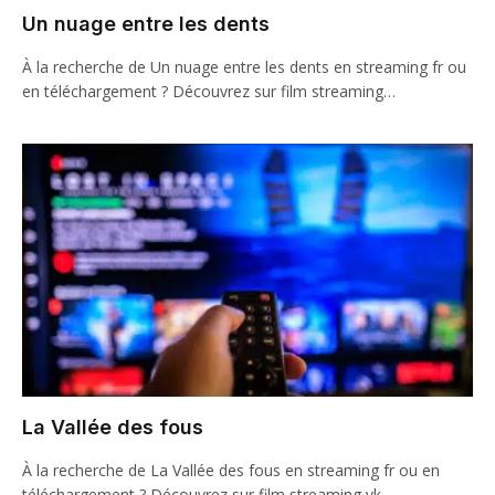
Un nuage entre les dents
À la recherche de Un nuage entre les dents en streaming fr ou
en téléchargement ? Découvrez sur film streaming…
La Vallée des fous
À la recherche de La Vallée des fous en streaming fr ou en
téléchargement ? Découvrez sur film streaming vk…