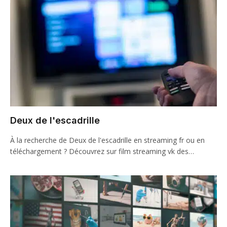
Deux de l'escadrille
À la recherche de Deux de l'escadrille en streaming fr ou en
téléchargement ? Découvrez sur film streaming vk des…