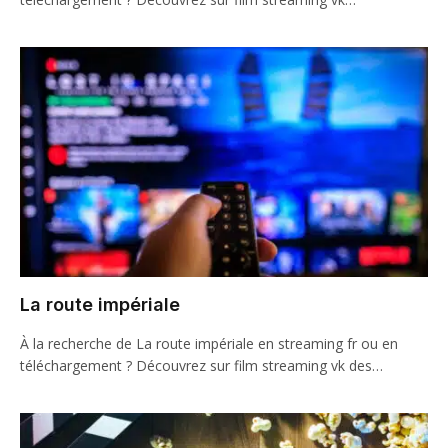
La route impériale
À la recherche de La route impériale en streaming fr ou en
téléchargement ? Découvrez sur film streaming vk des…