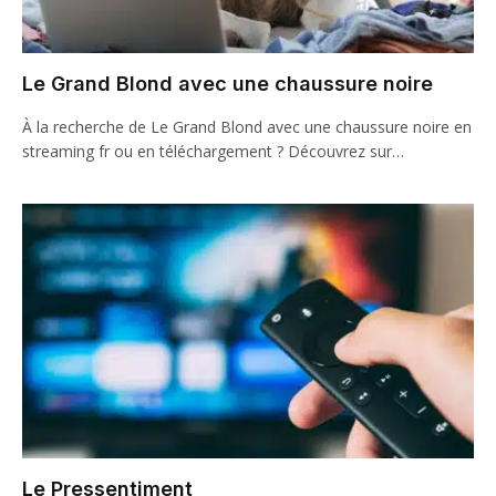
Le Grand Blond avec une chaussure noire
À la recherche de Le Grand Blond avec une chaussure noire en
streaming fr ou en téléchargement ? Découvrez sur…
Le Pressentiment