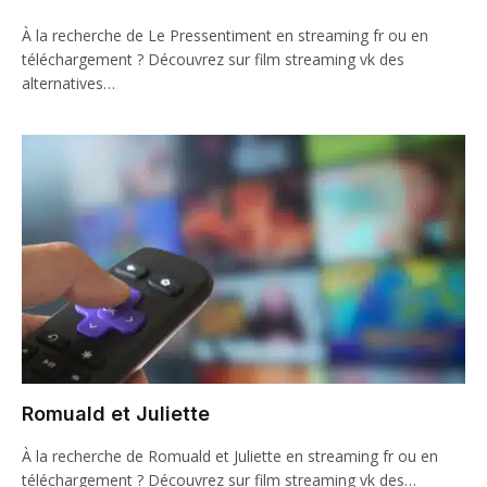
À la recherche de Le Pressentiment en streaming fr ou en
téléchargement ? Découvrez sur film streaming vk des
alternatives…
Romuald et Juliette
À la recherche de Romuald et Juliette en streaming fr ou en
téléchargement ? Découvrez sur film streaming vk des…