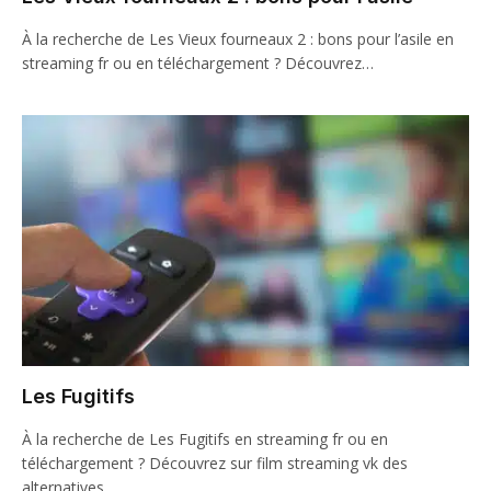
À la recherche de Les Vieux fourneaux 2 : bons pour l’asile en
streaming fr ou en téléchargement ? Découvrez…
Les Fugitifs
À la recherche de Les Fugitifs en streaming fr ou en
téléchargement ? Découvrez sur film streaming vk des
alternatives…