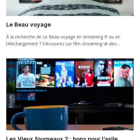
Le Beau voyage
À la recherche de Le Beau voyage en streaming fr ou en
téléchargement ? Découvrez sur film streaming vk des…
Les Vieux fourneaux 2 : bons pour l’asile