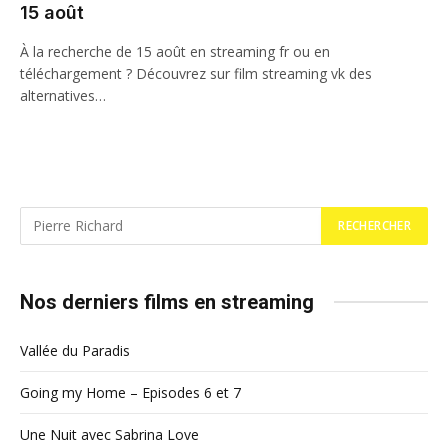
15 août
À la recherche de 15 août en streaming fr ou en
téléchargement ? Découvrez sur film streaming vk des
alternatives…
Nos derniers films en streaming
Vallée du Paradis
Going my Home – Episodes 6 et 7
Une Nuit avec Sabrina Love