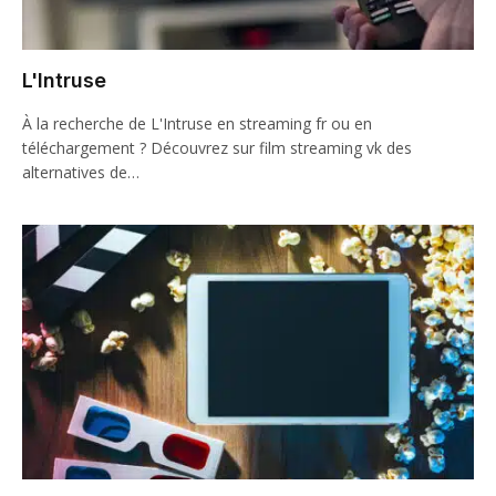
L'Intruse
À la recherche de L'Intruse en streaming fr ou en
téléchargement ? Découvrez sur film streaming vk des
alternatives de…