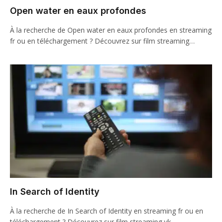
Open water en eaux profondes
À la recherche de Open water en eaux profondes en streaming
fr ou en téléchargement ? Découvrez sur film streaming…
In Search of Identity
À la recherche de In Search of Identity en streaming fr ou en
téléchargement ? Découvrez sur film streaming vk…