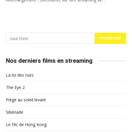
Nos derniers films en streaming
La loi des rues
The Eye 2
Piège au soleil levant
Sibériade
Le Flic de Hong Kong