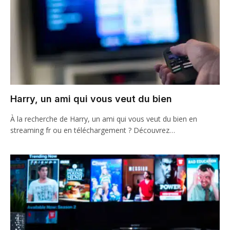
Harry, un ami qui vous veut du bien
À la recherche de Harry, un ami qui vous veut du bien en
streaming fr ou en téléchargement ? Découvrez…