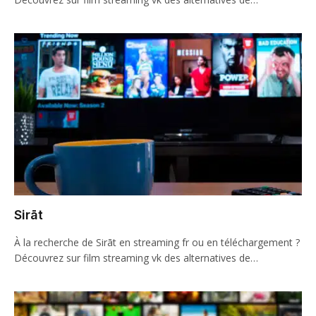
Sirāt
À la recherche de Sirāt en streaming fr ou en téléchargement ?
Découvrez sur film streaming vk des alternatives de…