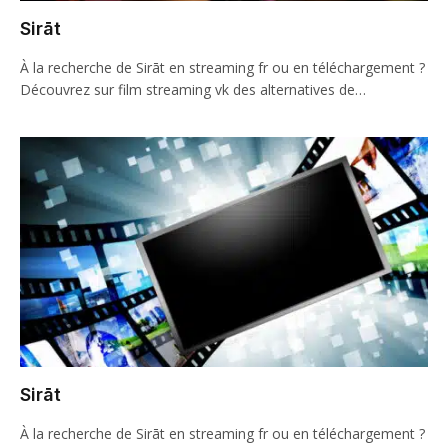
Sirāt
À la recherche de Sirāt en streaming fr ou en téléchargement ?
Découvrez sur film streaming vk des alternatives de…
Sirāt
À la recherche de Sirāt en streaming fr ou en téléchargement ?