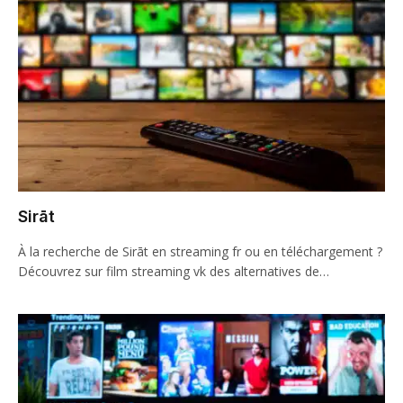
Sirāt
À la recherche de Sirāt en streaming fr ou en téléchargement ?
Découvrez sur film streaming vk des alternatives de…