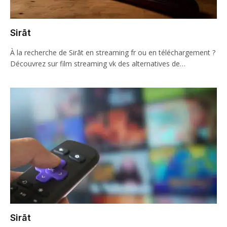
Sirāt
À la recherche de Sirāt en streaming fr ou en téléchargement ?
Découvrez sur film streaming vk des alternatives de…
Sirāt