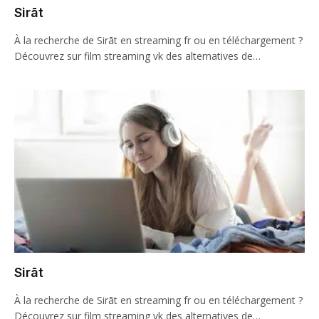
Sirāt
À la recherche de Sirāt en streaming fr ou en téléchargement ?
Découvrez sur film streaming vk des alternatives de…
Sirāt
À la recherche de Sirāt en streaming fr ou en téléchargement ?
Découvrez sur film streaming vk des alternatives de…