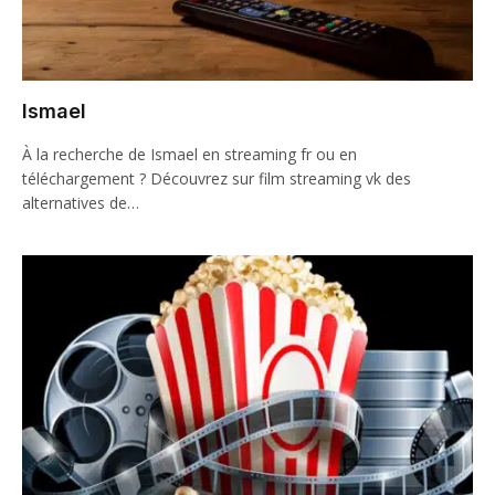
Ismael
À la recherche de Ismael en streaming fr ou en
téléchargement ? Découvrez sur film streaming vk des
alternatives de…