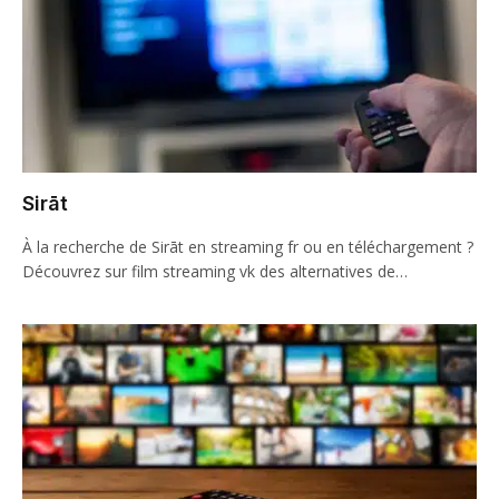
Sirāt
À la recherche de Sirāt en streaming fr ou en téléchargement ?
Découvrez sur film streaming vk des alternatives de…