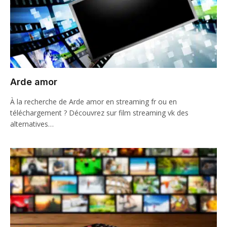
Arde amor
À la recherche de Arde amor en streaming fr ou en
téléchargement ? Découvrez sur film streaming vk des
alternatives…