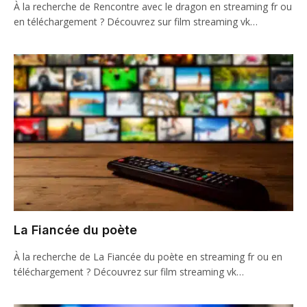
À la recherche de Rencontre avec le dragon en streaming fr ou
en téléchargement ? Découvrez sur film streaming vk…
La Fiancée du poète
À la recherche de La Fiancée du poète en streaming fr ou en
téléchargement ? Découvrez sur film streaming vk…