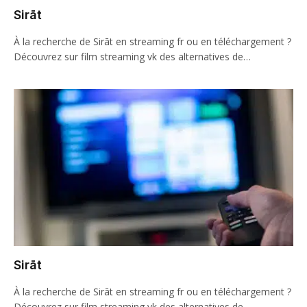
Sirāt
À la recherche de Sirāt en streaming fr ou en téléchargement ?
Découvrez sur film streaming vk des alternatives de…
Sirāt
À la recherche de Sirāt en streaming fr ou en téléchargement ?
Découvrez sur film streaming vk des alternatives de…