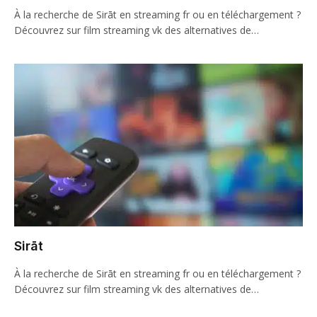
À la recherche de Sirāt en streaming fr ou en téléchargement ?
Découvrez sur film streaming vk des alternatives de…
Sirāt
À la recherche de Sirāt en streaming fr ou en téléchargement ?
Découvrez sur film streaming vk des alternatives de…