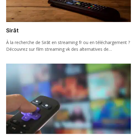
Sirāt
À la recherche de Sirāt en streaming fr ou en téléchargement ?
Découvrez sur film streaming vk des alternatives de…