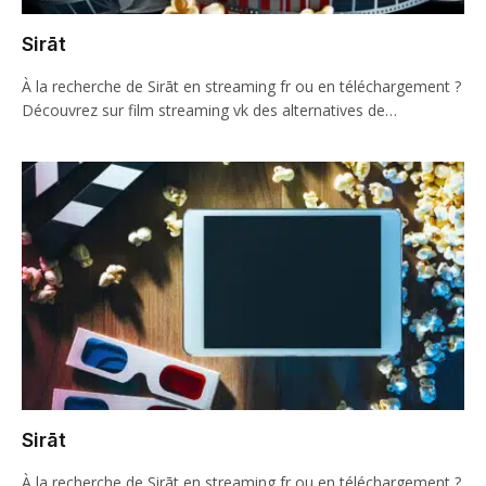
Sirāt
À la recherche de Sirāt en streaming fr ou en téléchargement ?
Découvrez sur film streaming vk des alternatives de…
Sirāt
À la recherche de Sirāt en streaming fr ou en téléchargement ?