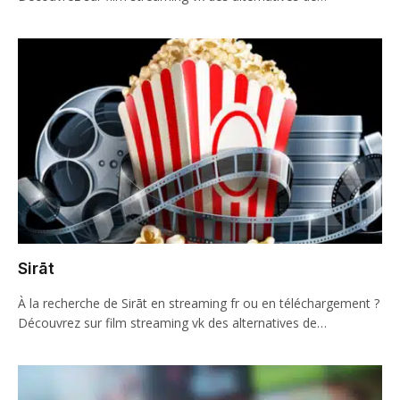
Sirāt
À la recherche de Sirāt en streaming fr ou en téléchargement ?
Découvrez sur film streaming vk des alternatives de…