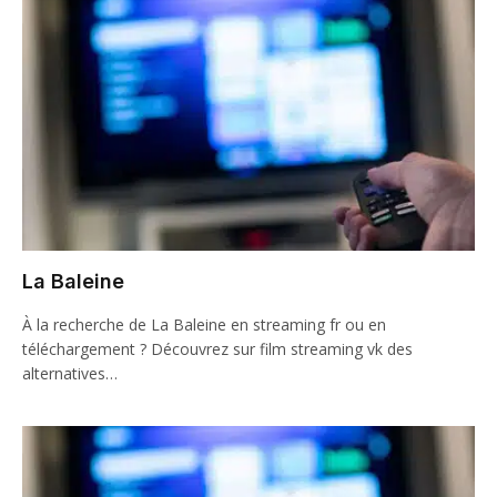
La Baleine
À la recherche de La Baleine en streaming fr ou en
téléchargement ? Découvrez sur film streaming vk des
alternatives…