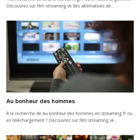
Découvrez sur film streaming vk des alternatives de…
Au bonheur des hommes
À la recherche de Au bonheur des hommes en streaming fr ou
en téléchargement ? Découvrez sur film streaming vk…