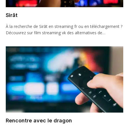
Sirāt
À la recherche de Sirāt en streaming fr ou en téléchargement ?
Découvrez sur film streaming vk des alternatives de…
Rencontre avec le dragon