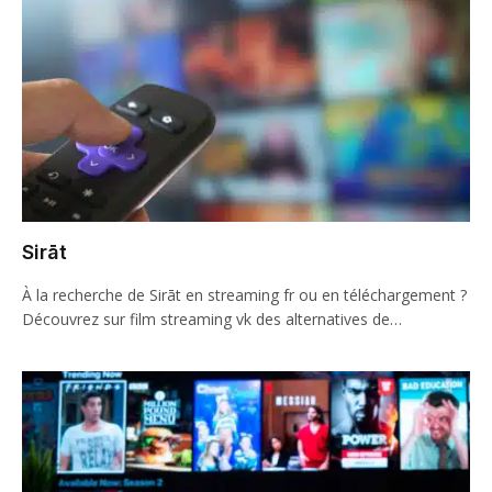
Sirāt
À la recherche de Sirāt en streaming fr ou en téléchargement ?
Découvrez sur film streaming vk des alternatives de…