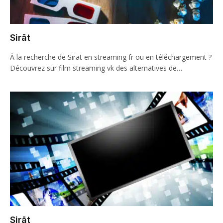
Sirāt
À la recherche de Sirāt en streaming fr ou en téléchargement ?
Découvrez sur film streaming vk des alternatives de…
Sirāt