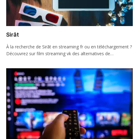
Sirāt
À la recherche de Sirāt en streaming fr ou en téléchargement ?
Découvrez sur film streaming vk des alternatives de…