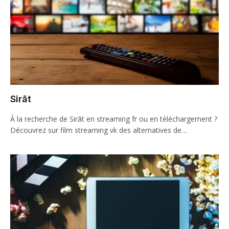
Sirāt
À la recherche de Sirāt en streaming fr ou en téléchargement ?
Découvrez sur film streaming vk des alternatives de…