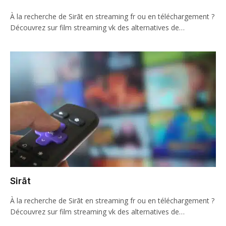
À la recherche de Sirāt en streaming fr ou en téléchargement ?
Découvrez sur film streaming vk des alternatives de…
Sirāt
À la recherche de Sirāt en streaming fr ou en téléchargement ?
Découvrez sur film streaming vk des alternatives de…