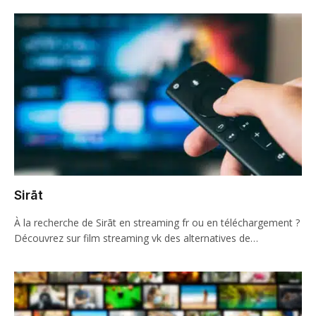
Sirāt
À la recherche de Sirāt en streaming fr ou en téléchargement ?
Découvrez sur film streaming vk des alternatives de…