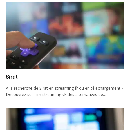
Sirāt
À la recherche de Sirāt en streaming fr ou en téléchargement ?
Découvrez sur film streaming vk des alternatives de…