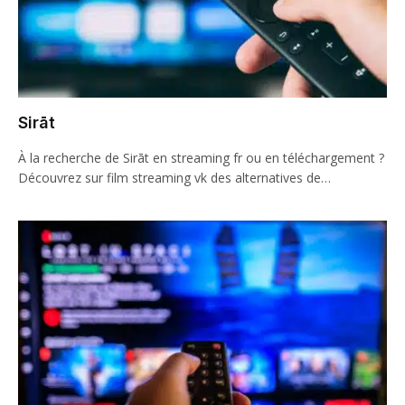
Sirāt
À la recherche de Sirāt en streaming fr ou en téléchargement ?
Découvrez sur film streaming vk des alternatives de…