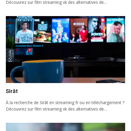
Découvrez sur film streaming vk des alternatives de…
Sirāt
À la recherche de Sirāt en streaming fr ou en téléchargement ?
Découvrez sur film streaming vk des alternatives de…