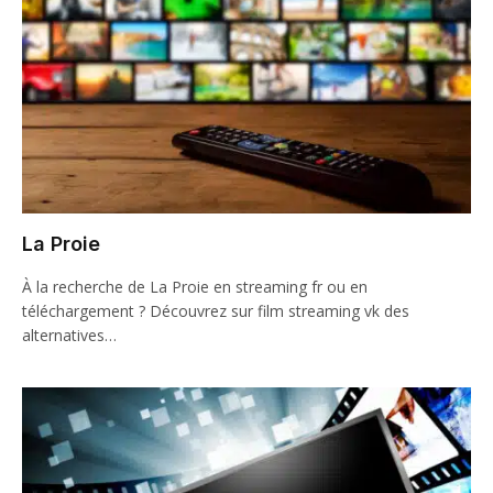
La Proie
À la recherche de La Proie en streaming fr ou en
téléchargement ? Découvrez sur film streaming vk des
alternatives…