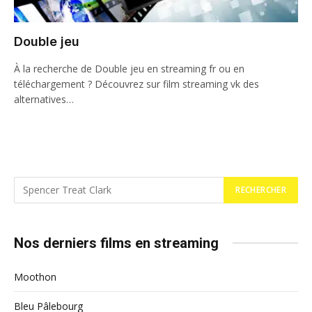
Double jeu
À la recherche de Double jeu en streaming fr ou en
téléchargement ? Découvrez sur film streaming vk des
alternatives…
Nos derniers films en streaming
Moothon
Bleu Pâlebourg