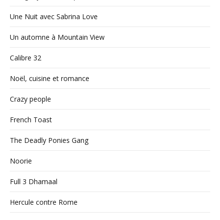
Une Nuit avec Sabrina Love
Un automne à Mountain View
Calibre 32
Noël, cuisine et romance
Crazy people
French Toast
The Deadly Ponies Gang
Noorie
Full 3 Dhamaal
Hercule contre Rome