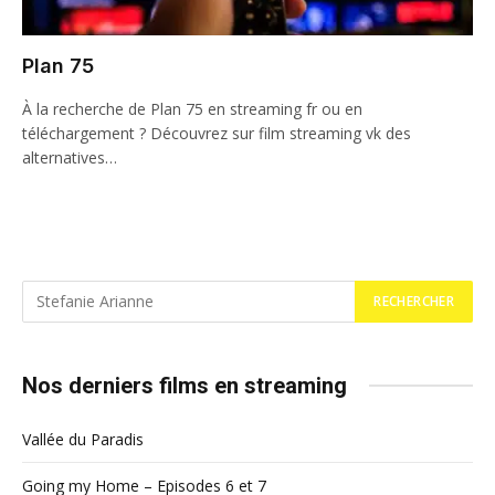
Plan 75
À la recherche de Plan 75 en streaming fr ou en
téléchargement ? Découvrez sur film streaming vk des
alternatives…
Nos derniers films en streaming
Vallée du Paradis
Going my Home – Episodes 6 et 7