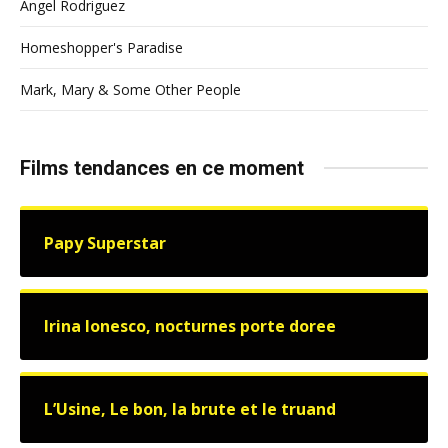
Angel Rodriguez
Homeshopper's Paradise
Mark, Mary & Some Other People
Films tendances en ce moment
Papy Superstar
Irina Ionesco, nocturnes porte doree
L’Usine, Le bon, la brute et le truand