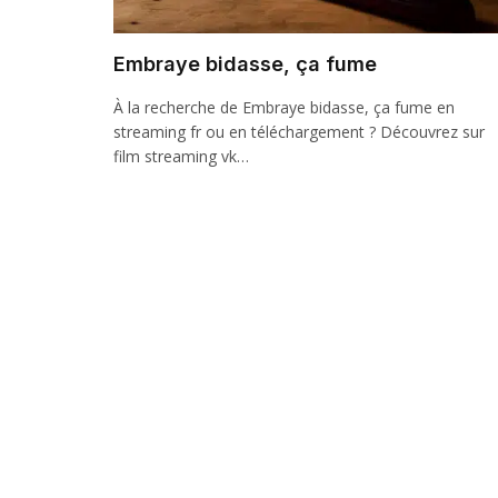
Embraye bidasse, ça fume
À la recherche de Embraye bidasse, ça fume en
streaming fr ou en téléchargement ? Découvrez sur
film streaming vk…