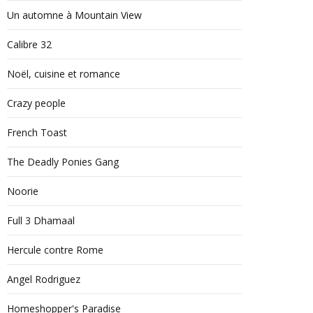
Un automne à Mountain View
Calibre 32
Noël, cuisine et romance
Crazy people
French Toast
The Deadly Ponies Gang
Noorie
Full 3 Dhamaal
Hercule contre Rome
Angel Rodriguez
Homeshopper's Paradise