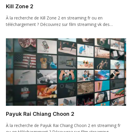
Kill Zone 2
À la recherche de Kill Zone 2 en streaming fr ou en
téléchargement ? Découvrez sur film streaming vk des…
Payuk Rai Chiang Choon 2
À la recherche de Payuk Rai Chiang Choon 2 en streaming fr
ou en téléchargement ? Découvrez sur film streaming…