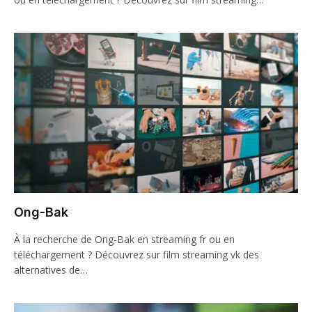
Ong-Bak
À la recherche de Ong-Bak en streaming fr ou en
téléchargement ? Découvrez sur film streaming vk des
alternatives de…