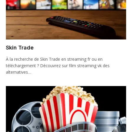
Skin Trade
À la recherche de Skin Trade en streaming fr ou en
téléchargement ? Découvrez sur film streaming vk des
alternatives…