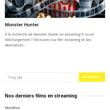
Monster Hunter
À la recherche de Monster Hunter en streaming fr ou en
téléchargement ? Découvrez sur film streaming vk des
alternatives…
Nos derniers films en streaming
Moothon