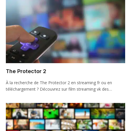
The Protector 2
À la recherche de The Protector 2 en streaming fr ou en
téléchargement ? Découvrez sur film streaming vk des…