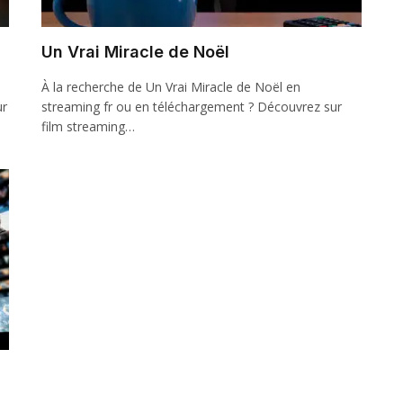
Un Vrai Miracle de Noël
À la recherche de Un Vrai Miracle de Noël en
ur
streaming fr ou en téléchargement ? Découvrez sur
film streaming…