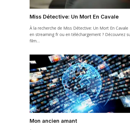
Miss Détective: Un Mort En Cavale
À la recherche de Miss Détective: Un Mort En Cavale
en streaming fr ou en téléchargement ? Découvrez s
film…
Mon ancien amant