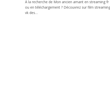
À la recherche de Mon ancien amant en streaming fr
ou en téléchargement ? Découvrez sur film streamin
vk des…