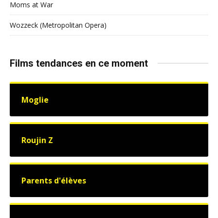
Moms at War
Wozzeck (Metropolitan Opera)
Films tendances en ce moment
Moglie
Roujin Z
Parents d'élèves