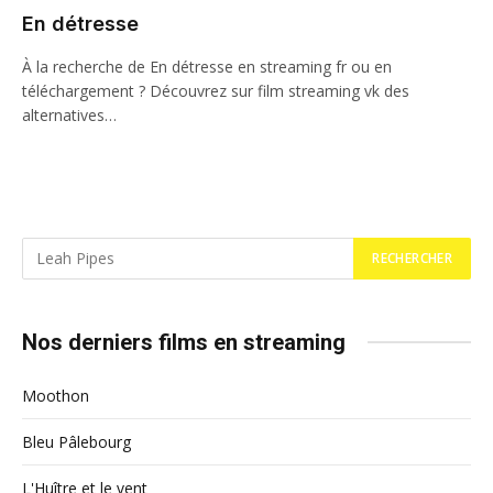
En détresse
À la recherche de En détresse en streaming fr ou en
téléchargement ? Découvrez sur film streaming vk des
alternatives…
Nos derniers films en streaming
Moothon
Bleu Pâlebourg
L'Huître et le vent