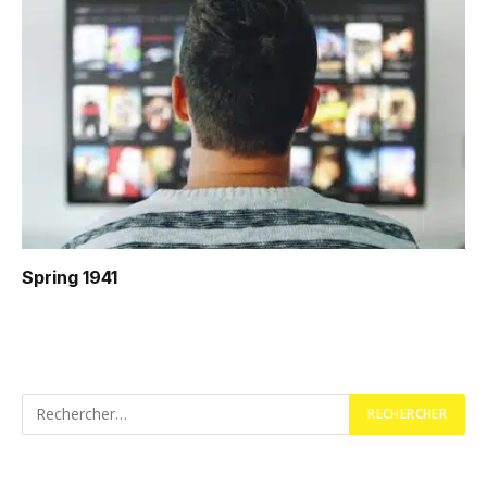
Spring 1941