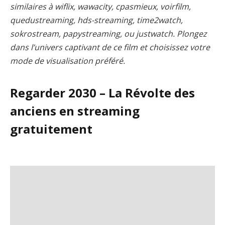
similaires à wiflix, wawacity, cpasmieux, voirfilm,
quedustreaming, hds-streaming, time2watch,
sokrostream, papystreaming, ou justwatch. Plongez
dans l’univers captivant de ce film et choisissez votre
mode de visualisation préféré.
Regarder 2030 – La Révolte des
anciens en streaming
gratuitement