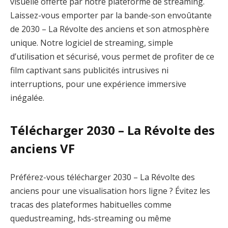
visuelle offerte par notre plateforme de streaming.
Laissez-vous emporter par la bande-son envoûtante
de 2030 – La Révolte des anciens et son atmosphère
unique. Notre logiciel de streaming, simple
d’utilisation et sécurisé, vous permet de profiter de ce
film captivant sans publicités intrusives ni
interruptions, pour une expérience immersive
inégalée.
Télécharger 2030 – La Révolte des
anciens VF
Préférez-vous télécharger 2030 – La Révolte des
anciens pour une visualisation hors ligne ? Évitez les
tracas des plateformes habituelles comme
quedustreaming, hds-streaming ou même