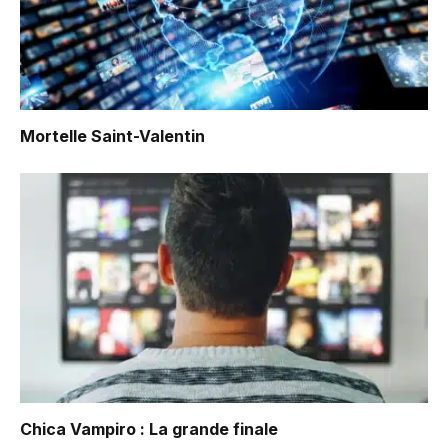
Mortelle Saint-Valentin
Chica Vampiro : La grande finale