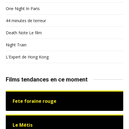
One Night In Paris
44 minutes de terreur
Death Note Le film
Night Train
L'Expert de Hong Kong
Films tendances en ce moment
Fete foraine rouge
Le Métis