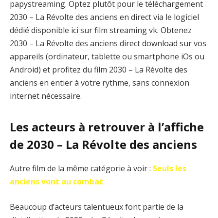
papystreaming. Optez plutôt pour le téléchargement
2030 – La Révolte des anciens en direct via le logiciel
dédié disponible ici sur film streaming vk. Obtenez
2030 – La Révolte des anciens direct download sur vos
appareils (ordinateur, tablette ou smartphone iOs ou
Android) et profitez du film 2030 – La Révolte des
anciens en entier à votre rythme, sans connexion
internet nécessaire.
Les acteurs à retrouver à l’affiche
de 2030 – La Révolte des anciens
Autre film de la même catégorie à voir :
Seuls les
anciens vont au combat
Beaucoup d’acteurs talentueux font partie de la