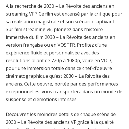
À la recherche de 2030 – La Révolte des anciens en
streaming VF ? Ce film est encensé par la critique pour
sa réalisation magistrale et son scénario captivant.
Sur film streaming vk, plongez dans l’histoire
immersive du film 2030 – La Révolte des anciens en
version française ou en VOSTFR. Profitez d’une
expérience fluide et personnalisée avec des
résolutions allant de 720p à 1080p, voire en VOD,
pour une immersion totale dans ce chef-d’oeuvre
cinématographique qu’est 2030 – La Révolte des
anciens. Cette oeuvre, portée par des performances
exceptionnelles, vous transportera dans un monde de
suspense et d’émotions intenses.
Découvrez les moindres détails de chaque scène de
2030 – La Révolte des anciens VF grâce à la qualité