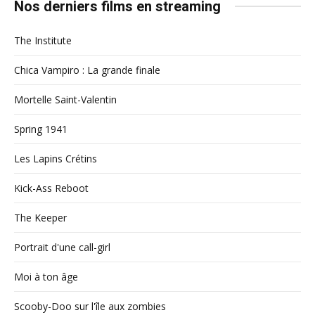
Nos derniers films en streaming
The Institute
Chica Vampiro : La grande finale
Mortelle Saint-Valentin
Spring 1941
Les Lapins Crétins
Kick-Ass Reboot
The Keeper
Portrait d'une call-girl
Moi à ton âge
Scooby-Doo sur l'île aux zombies