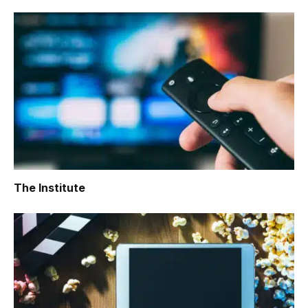
The Institute