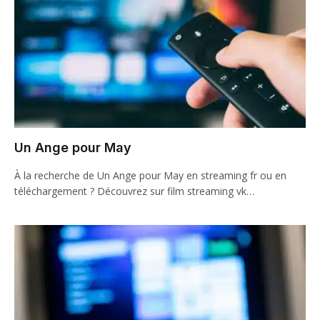
Un Ange pour May
À la recherche de Un Ange pour May en streaming fr ou en
téléchargement ? Découvrez sur film streaming vk…