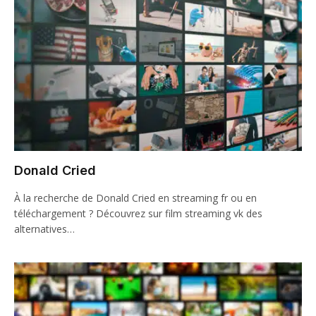
Donald Cried
À la recherche de Donald Cried en streaming fr ou en
téléchargement ? Découvrez sur film streaming vk des
alternatives…