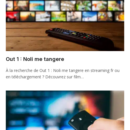
Out 1 : Noli me tangere
À la recherche de Out 1 : Noli me tangere en streaming fr ou
en téléchargement ? Découvrez sur film…