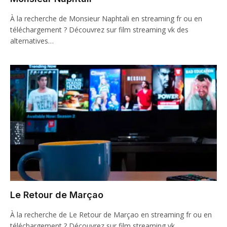
À la recherche de Monsieur Naphtali en streaming fr ou en
téléchargement ? Découvrez sur film streaming vk des
alternatives…
Le Retour de Marçao
À la recherche de Le Retour de Marçao en streaming fr ou en
téléchargement ? Découvrez sur film streaming vk…