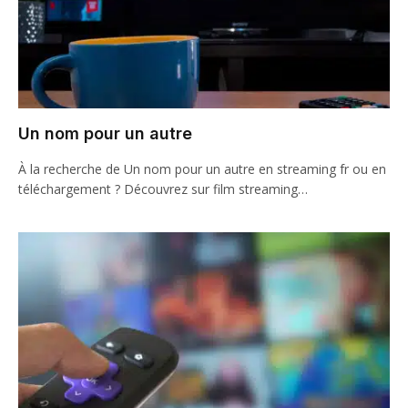
Un nom pour un autre
À la recherche de Un nom pour un autre en streaming fr ou en
téléchargement ? Découvrez sur film streaming…