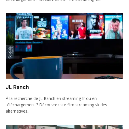
JL Ranch
À la recherche de JL Ranch en streaming fr ou en
téléchargement ? Découvrez sur film streaming vk des
alternatives…