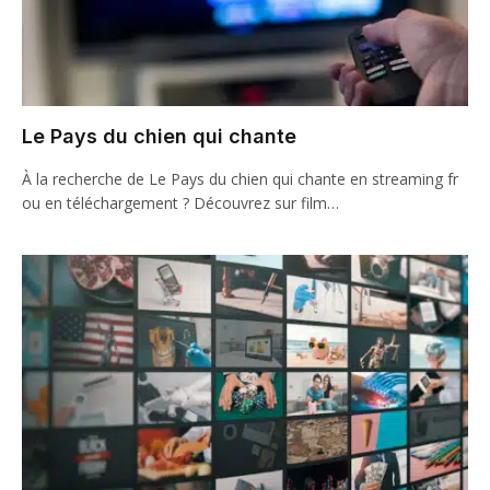
Le Pays du chien qui chante
À la recherche de Le Pays du chien qui chante en streaming fr
ou en téléchargement ? Découvrez sur film…