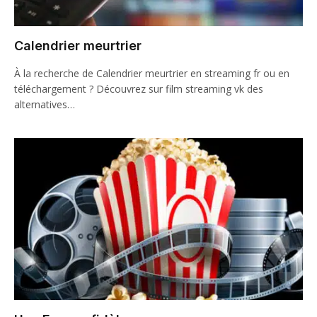
Calendrier meurtrier
À la recherche de Calendrier meurtrier en streaming fr ou en
téléchargement ? Découvrez sur film streaming vk des
alternatives…