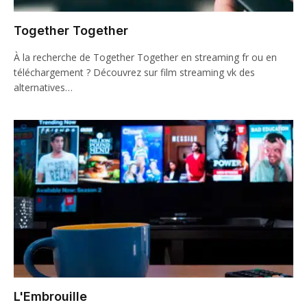
Together Together
À la recherche de Together Together en streaming fr ou en
téléchargement ? Découvrez sur film streaming vk des
alternatives…
L'Embrouille