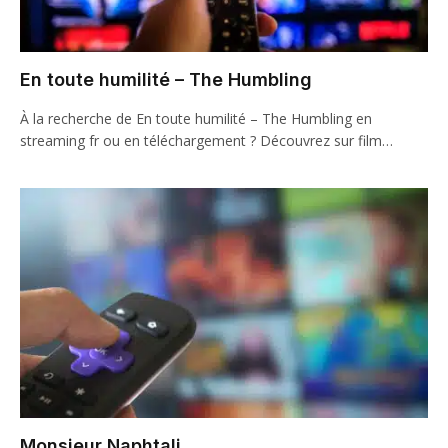
En toute humilité – The Humbling
À la recherche de En toute humilité – The Humbling en
streaming fr ou en téléchargement ? Découvrez sur film…
Monsieur Naphtali