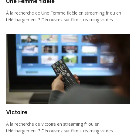
Une Femme fidèle
À la recherche de Une Femme fidèle en streaming fr ou en
téléchargement ? Découvrez sur film streaming vk des…
Victoire
À la recherche de Victoire en streaming fr ou en
téléchargement ? Découvrez sur film streaming vk des