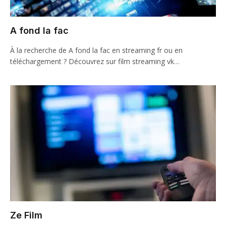
A fond la fac
À la recherche de A fond la fac en streaming fr ou en
téléchargement ? Découvrez sur film streaming vk…
Ze Film