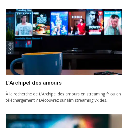
L'Archipel des amours
À la recherche de L'Archipel des amours en streaming fr ou en
téléchargement ? Découvrez sur film streaming vk des…