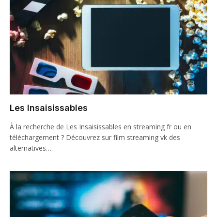
Les Insaisissables
À la recherche de Les Insaisissables en streaming fr ou en
téléchargement ? Découvrez sur film streaming vk des
alternatives…