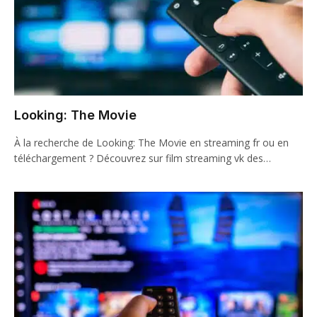
Looking: The Movie
À la recherche de Looking: The Movie en streaming fr ou en
téléchargement ? Découvrez sur film streaming vk des…