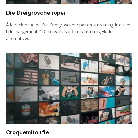
Die Dreigroschenoper
À la recherche de Die Dreigroschenoper en streaming fr ou en
téléchargement ? Découvrez sur film streaming vk des
alternatives…
Croquemitoufle