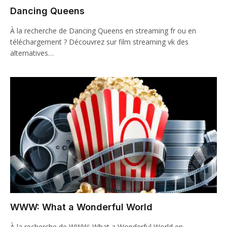
Dancing Queens
À la recherche de Dancing Queens en streaming fr ou en
téléchargement ? Découvrez sur film streaming vk des
alternatives…
WWW: What a Wonderful World
À la recherche de WWW: What a Wonderful World en