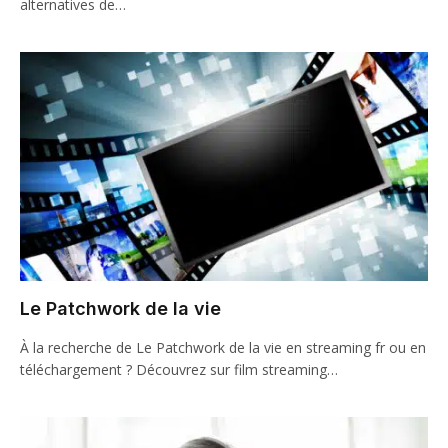
alternatives de…
Le Patchwork de la vie
À la recherche de Le Patchwork de la vie en streaming fr ou en
téléchargement ? Découvrez sur film streaming…