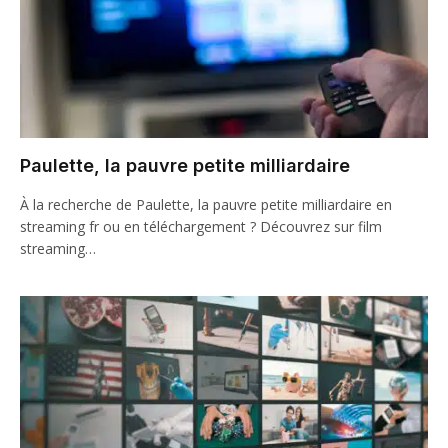
Paulette, la pauvre petite milliardaire
À la recherche de Paulette, la pauvre petite milliardaire en
streaming fr ou en téléchargement ? Découvrez sur film
streaming…