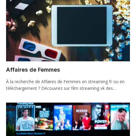
Affaires de Femmes
À la recherche de Affaires de Femmes en streaming fr ou en
téléchargement ? Découvrez sur film streaming vk des…