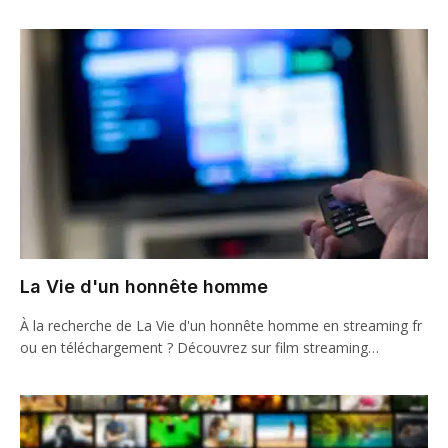
La Vie d'un honnête homme
À la recherche de La Vie d'un honnête homme en streaming fr
ou en téléchargement ? Découvrez sur film streaming…