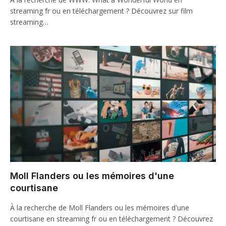
streaming fr ou en téléchargement ? Découvrez sur film
streaming…
Moll Flanders ou les mémoires d'une
courtisane
À la recherche de Moll Flanders ou les mémoires d'une
courtisane en streaming fr ou en téléchargement ? Découvrez