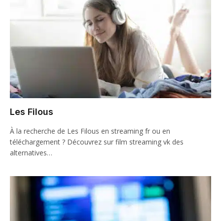
Les Filous
À la recherche de Les Filous en streaming fr ou en
téléchargement ? Découvrez sur film streaming vk des
alternatives…