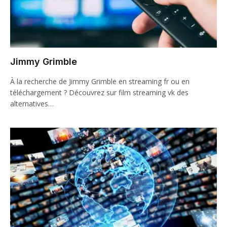
Jimmy Grimble
À la recherche de Jimmy Grimble en streaming fr ou en
téléchargement ? Découvrez sur film streaming vk des
alternatives…