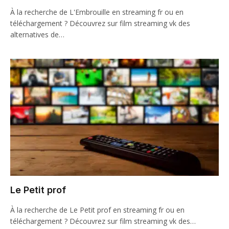
À la recherche de L'Embrouille en streaming fr ou en
téléchargement ? Découvrez sur film streaming vk des
alternatives de…
Le Petit prof
À la recherche de Le Petit prof en streaming fr ou en
téléchargement ? Découvrez sur film streaming vk des…