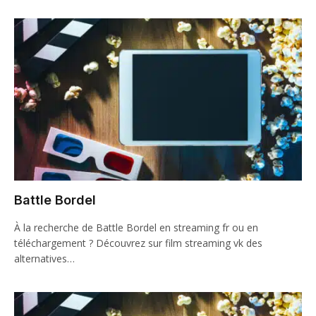
Battle Bordel
À la recherche de Battle Bordel en streaming fr ou en
téléchargement ? Découvrez sur film streaming vk des
alternatives…