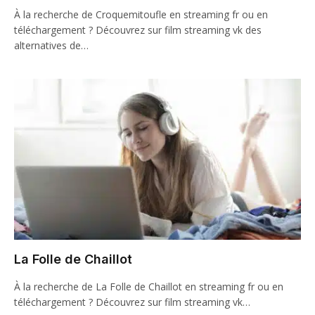
À la recherche de Croquemitoufle en streaming fr ou en
téléchargement ? Découvrez sur film streaming vk des
alternatives de…
La Folle de Chaillot
À la recherche de La Folle de Chaillot en streaming fr ou en
téléchargement ? Découvrez sur film streaming vk…