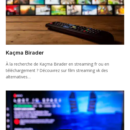
Kaçma Birader
À la recherche de Kaçma Birader en streaming fr ou en
téléchargement ? Découvrez sur film streaming vk des
alternatives…