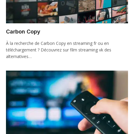
Carbon Copy
À la recherche de Carbon Copy en streaming fr ou en
téléchargement ? Découvrez sur film streaming vk des
alternatives…