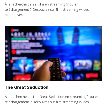
À la recherche de Ze Film en streaming fr ou en
téléchargement ? Découvrez sur film streaming vk des
alternatives…
The Great Seduction
À la recherche de The Great Seduction en streaming fr ou en
téléchargement ? Découvrez sur film streaming vk des…