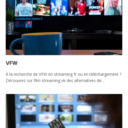
VFW
À la recherche de VFW en streaming fr ou en téléchargement ?
Découvrez sur film streaming vk des alternatives de…