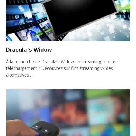
Dracula's Widow
À la recherche de Dracula's Widow en streaming fr ou en
téléchargement ? Découvrez sur film streaming vk des
alternatives…