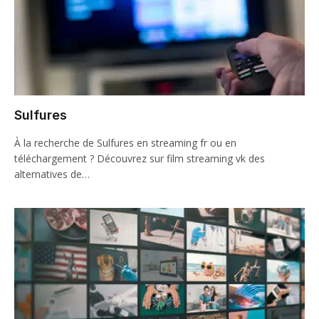
Sulfures
À la recherche de Sulfures en streaming fr ou en
téléchargement ? Découvrez sur film streaming vk des
alternatives de…