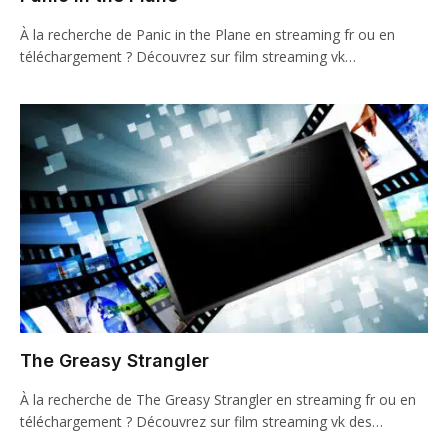
À la recherche de Panic in the Plane en streaming fr ou en
téléchargement ? Découvrez sur film streaming vk…
The Greasy Strangler
À la recherche de The Greasy Strangler en streaming fr ou en
téléchargement ? Découvrez sur film streaming vk des…