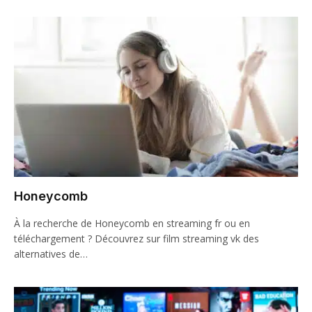
Honeycomb
À la recherche de Honeycomb en streaming fr ou en
téléchargement ? Découvrez sur film streaming vk des
alternatives de…