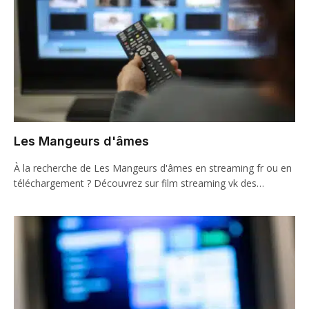
Les Mangeurs d'âmes
À la recherche de Les Mangeurs d'âmes en streaming fr ou en
téléchargement ? Découvrez sur film streaming vk des…