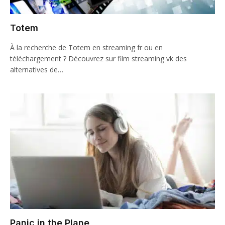
Totem
À la recherche de Totem en streaming fr ou en
téléchargement ? Découvrez sur film streaming vk des
alternatives de…
Panic in the Plane