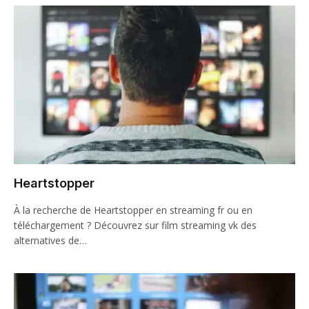
Heartstopper
À la recherche de Heartstopper en streaming fr ou en
téléchargement ? Découvrez sur film streaming vk des
alternatives de…