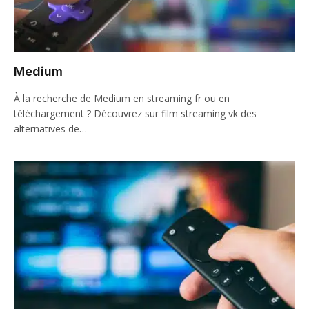
Medium
À la recherche de Medium en streaming fr ou en
téléchargement ? Découvrez sur film streaming vk des
alternatives de…