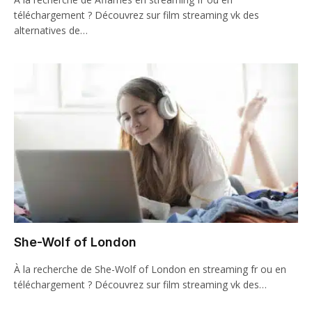
téléchargement ? Découvrez sur film streaming vk des
alternatives de…
She-Wolf of London
À la recherche de She-Wolf of London en streaming fr ou en
téléchargement ? Découvrez sur film streaming vk des…