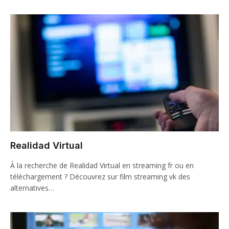
Realidad Virtual
À la recherche de Realidad Virtual en streaming fr ou en
téléchargement ? Découvrez sur film streaming vk des
alternatives…