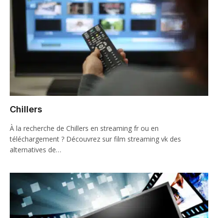
Chillers
À la recherche de Chillers en streaming fr ou en
téléchargement ? Découvrez sur film streaming vk des
alternatives de…