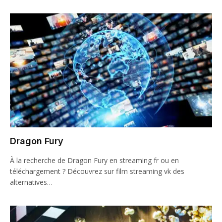
Dragon Fury
À la recherche de Dragon Fury en streaming fr ou en
téléchargement ? Découvrez sur film streaming vk des
alternatives…