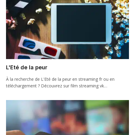
L'Eté de la peur
À la recherche de L'Eté de la peur en streaming fr ou en
téléchargement ? Découvrez sur film streaming vk…