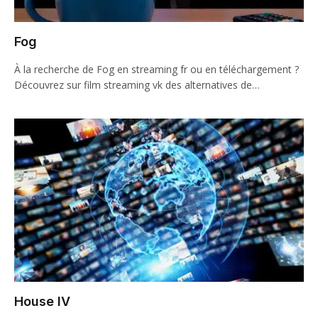
Fog
À la recherche de Fog en streaming fr ou en téléchargement ?
Découvrez sur film streaming vk des alternatives de…
House IV