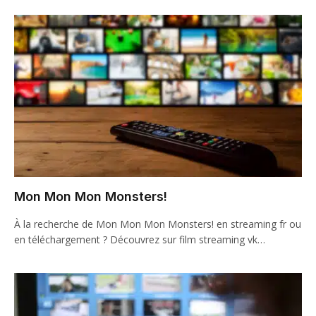
Mon Mon Mon Monsters!
À la recherche de Mon Mon Mon Monsters! en streaming fr ou
en téléchargement ? Découvrez sur film streaming vk…