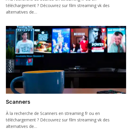
téléchargement ? Découvrez sur film streaming vk des
alternatives de…
Scanners
À la recherche de Scanners en streaming fr ou en
téléchargement ? Découvrez sur film streaming vk des
alternatives de…