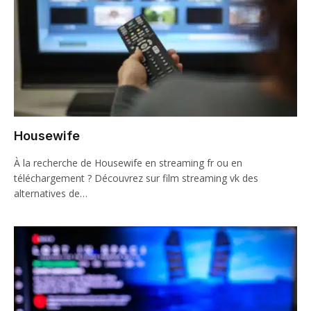
Housewife
À la recherche de Housewife en streaming fr ou en
téléchargement ? Découvrez sur film streaming vk des
alternatives de…