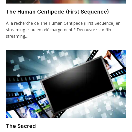
The Human Centipede (First Sequence)
À la recherche de The Human Centipede (First Sequence) en
streaming fr ou en téléchargement ? Découvrez sur film
streaming…
The Sacred