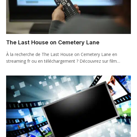
The Last House on Cemetery Lane
À la recherche de The Last House on Cemetery Lane en
streaming fr ou en téléchargement ? Découvrez sur film…