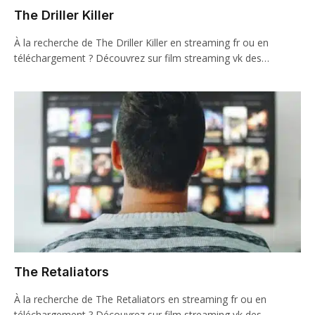
The Driller Killer
À la recherche de The Driller Killer en streaming fr ou en
téléchargement ? Découvrez sur film streaming vk des…
The Retaliators
À la recherche de The Retaliators en streaming fr ou en
téléchargement ? Découvrez sur film streaming vk des