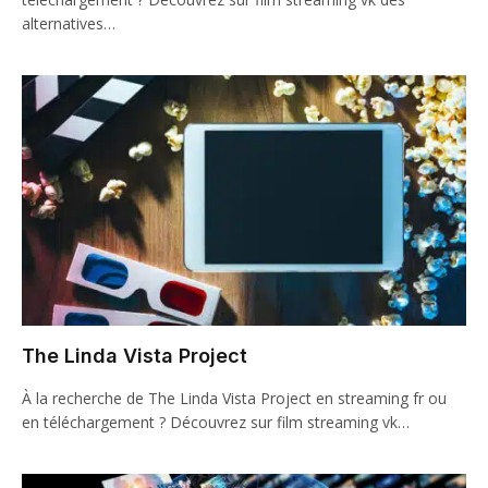
alternatives…
The Linda Vista Project
À la recherche de The Linda Vista Project en streaming fr ou
en téléchargement ? Découvrez sur film streaming vk…