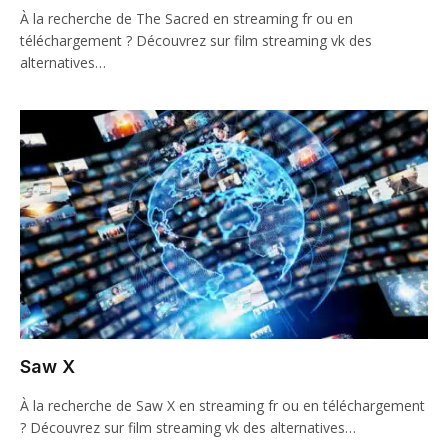
À la recherche de The Sacred en streaming fr ou en
téléchargement ? Découvrez sur film streaming vk des
alternatives…
Saw X
À la recherche de Saw X en streaming fr ou en téléchargement
? Découvrez sur film streaming vk des alternatives…