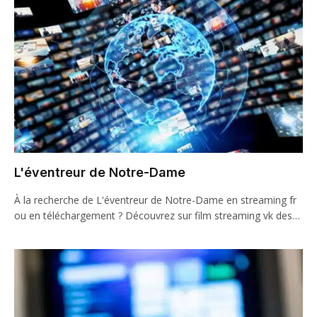
L'éventreur de Notre-Dame
À la recherche de L'éventreur de Notre-Dame en streaming fr
ou en téléchargement ? Découvrez sur film streaming vk des…