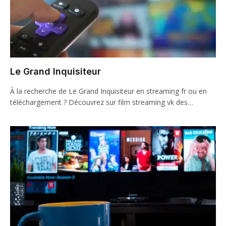
Le Grand Inquisiteur
À la recherche de Le Grand Inquisiteur en streaming fr ou en
téléchargement ? Découvrez sur film streaming vk des…