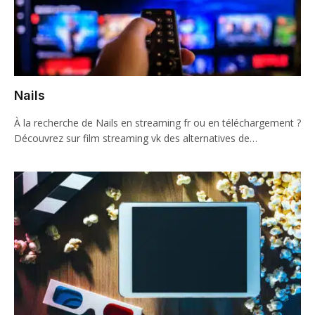
Nails
À la recherche de Nails en streaming fr ou en téléchargement ?
Découvrez sur film streaming vk des alternatives de…