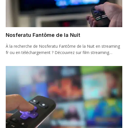
Nosferatu Fantôme de la Nuit
À la recherche de Nosferatu Fantôme de la Nuit en streaming
fr ou en téléchargement ? Découvrez sur film streaming…