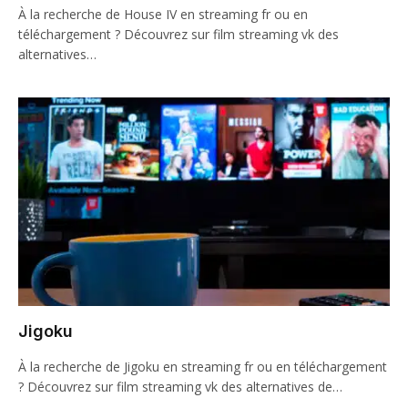
À la recherche de House IV en streaming fr ou en
téléchargement ? Découvrez sur film streaming vk des
alternatives…
Jigoku
À la recherche de Jigoku en streaming fr ou en téléchargement
? Découvrez sur film streaming vk des alternatives de…