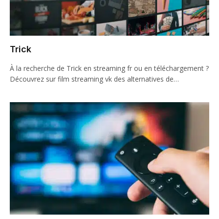
Trick
À la recherche de Trick en streaming fr ou en téléchargement ?
Découvrez sur film streaming vk des alternatives de…