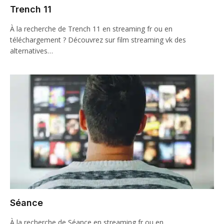
Trench 11
À la recherche de Trench 11 en streaming fr ou en
téléchargement ? Découvrez sur film streaming vk des
alternatives…
Séance
À la recherche de Séance en streaming fr ou en