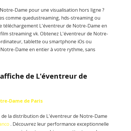
 Notre-Dame pour une visualisation hors ligne ?
elles comme quedustreaming, hds-streaming ou
le téléchargement L'éventreur de Notre-Dame en
sur film streaming vk. Obtenez L'éventreur de Notre-
ordinateur, tablette ou smartphone iOs ou
de Notre-Dame en entier à votre rythme, sans
’affiche de L'éventreur de
tre-Dame de Paris
 de la distribution de L'éventreur de Notre-Dame
ranco
. Découvrez leur performance exceptionnelle