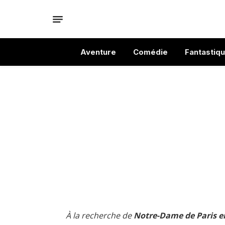
Aventure
Comédie
Fantastiq
À la recherche de
Notre-Dame de Paris e