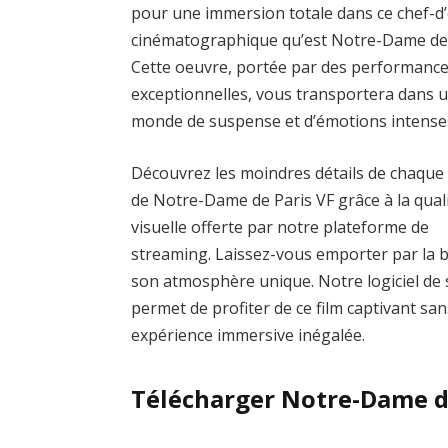
pour une immersion totale dans ce chef-d
cinématographique qu’est Notre-Dame de 
Cette oeuvre, portée par des performanc
exceptionnelles, vous transportera dans 
monde de suspense et d’émotions intense
Découvrez les moindres détails de chaque
de Notre-Dame de Paris VF grâce à la qual
visuelle offerte par notre plateforme de
streaming. Laissez-vous emporter par la
son atmosphère unique. Notre logiciel de s
permet de profiter de ce film captivant san
expérience immersive inégalée.
Télécharger Notre-Dame d