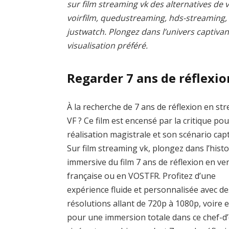
sur film streaming vk des alternatives de v
voirfilm, quedustreaming, hds-streaming
justwatch. Plongez dans l’univers captivan
visualisation préféré.
Regarder 7 ans de réflexi
À la recherche de 7 ans de réflexion en st
VF ? Ce film est encensé par la critique pou
réalisation magistrale et son scénario capt
Sur film streaming vk, plongez dans l’histo
immersive du film 7 ans de réflexion en ve
française ou en VOSTFR. Profitez d’une
expérience fluide et personnalisée avec de
résolutions allant de 720p à 1080p, voire 
pour une immersion totale dans ce chef-d