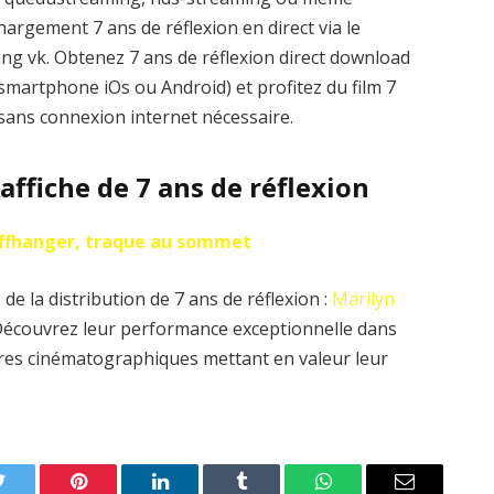
argement 7 ans de réflexion en direct via le
aming vk. Obtenez 7 ans de réflexion direct download
 smartphone iOs ou Android) et profitez du film 7
 sans connexion internet nécessaire.
’affiche de 7 ans de réflexion
iffhanger, traque au sommet
e la distribution de 7 ans de réflexion :
Marilyn
Découvrez leur performance exceptionnelle dans
uvres cinématographiques mettant en valeur leur