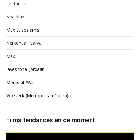
Le Roi d'ici
Naa Naa
Max et ses amis
Nerkonda Paarvai
Max
Jayeshbhai Jordaar
Moms at War
Wozzeck (Metropolitan Opera)
Films tendances en ce moment