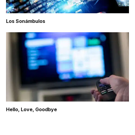
Los Sonámbulos
Hello, Love, Goodbye