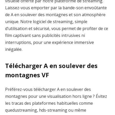
visuelle offerte par notre plateforme de streaming.
Laissez-vous emporter par la bande-son envoûtante
de A en soulever des montagnes et son atmosphère
unique. Notre logiciel de streaming, simple
d’utilisation et sécurisé, vous permet de profiter de ce
film captivant sans publicités intrusives ni
interruptions, pour une expérience immersive
inégalée.
Télécharger A en soulever des
montagnes VF
Préférez-vous télécharger A en soulever des
montagnes pour une visualisation hors ligne ? Évitez
les tracas des plateformes habituelles comme
quedustreaming, hds-streaming ou même