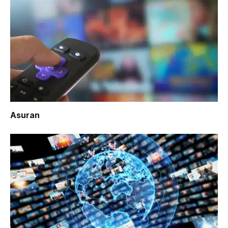
Asuran