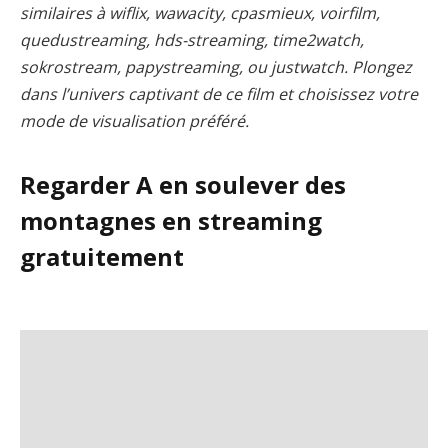
similaires à wiflix, wawacity, cpasmieux, voirfilm,
quedustreaming, hds-streaming, time2watch,
sokrostream, papystreaming, ou justwatch. Plongez
dans l’univers captivant de ce film et choisissez votre
mode de visualisation préféré.
Regarder A en soulever des
montagnes en streaming
gratuitement