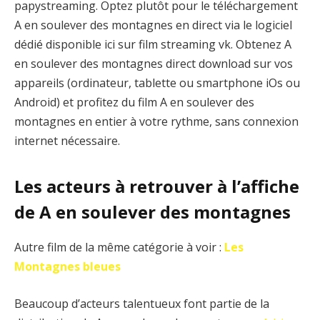
papystreaming. Optez plutôt pour le téléchargement
A en soulever des montagnes en direct via le logiciel
dédié disponible ici sur film streaming vk. Obtenez A
en soulever des montagnes direct download sur vos
appareils (ordinateur, tablette ou smartphone iOs ou
Android) et profitez du film A en soulever des
montagnes en entier à votre rythme, sans connexion
internet nécessaire.
Les acteurs à retrouver à l’affiche
de A en soulever des montagnes
Autre film de la même catégorie à voir :
Les
Montagnes bleues
Beaucoup d’acteurs talentueux font partie de la