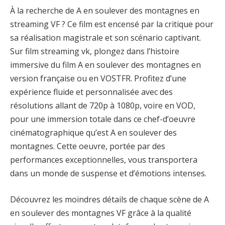
À la recherche de A en soulever des montagnes en
streaming VF ? Ce film est encensé par la critique pour
sa réalisation magistrale et son scénario captivant.
Sur film streaming vk, plongez dans l’histoire
immersive du film A en soulever des montagnes en
version française ou en VOSTFR. Profitez d’une
expérience fluide et personnalisée avec des
résolutions allant de 720p à 1080p, voire en VOD,
pour une immersion totale dans ce chef-d’oeuvre
cinématographique qu’est A en soulever des
montagnes. Cette oeuvre, portée par des
performances exceptionnelles, vous transportera
dans un monde de suspense et d’émotions intenses.
Découvrez les moindres détails de chaque scène de A
en soulever des montagnes VF grâce à la qualité