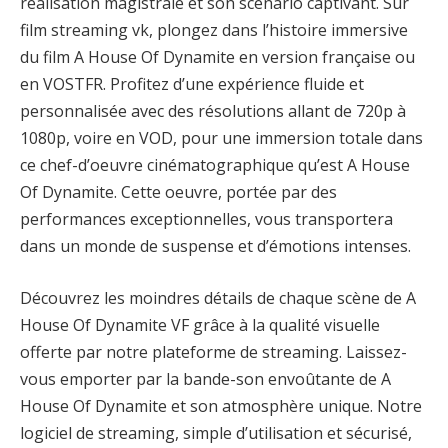
réalisation magistrale et son scénario captivant. Sur
film streaming vk, plongez dans l’histoire immersive
du film A House Of Dynamite en version française ou
en VOSTFR. Profitez d’une expérience fluide et
personnalisée avec des résolutions allant de 720p à
1080p, voire en VOD, pour une immersion totale dans
ce chef-d’oeuvre cinématographique qu’est A House
Of Dynamite. Cette oeuvre, portée par des
performances exceptionnelles, vous transportera
dans un monde de suspense et d’émotions intenses.
Découvrez les moindres détails de chaque scène de A
House Of Dynamite VF grâce à la qualité visuelle
offerte par notre plateforme de streaming. Laissez-
vous emporter par la bande-son envoûtante de A
House Of Dynamite et son atmosphère unique. Notre
logiciel de streaming, simple d’utilisation et sécurisé,