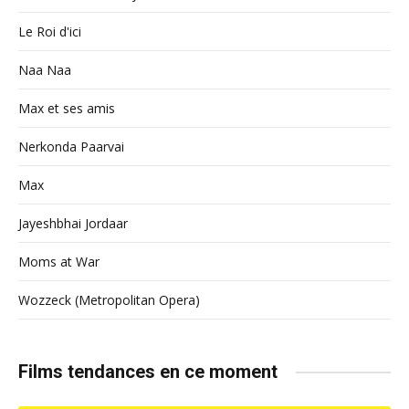
Le Roi d'ici
Naa Naa
Max et ses amis
Nerkonda Paarvai
Max
Jayeshbhai Jordaar
Moms at War
Wozzeck (Metropolitan Opera)
Films tendances en ce moment