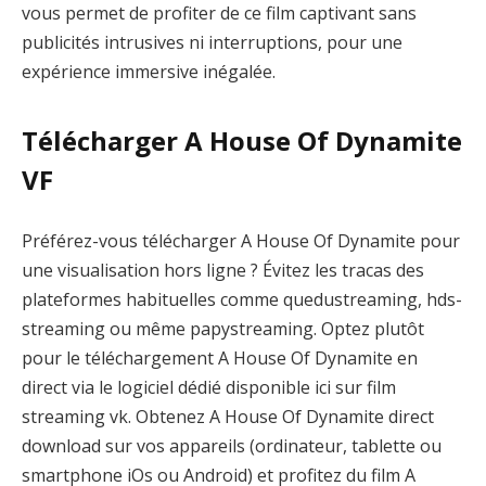
vous permet de profiter de ce film captivant sans
publicités intrusives ni interruptions, pour une
expérience immersive inégalée.
Télécharger A House Of Dynamite
VF
Préférez-vous télécharger A House Of Dynamite pour
une visualisation hors ligne ? Évitez les tracas des
plateformes habituelles comme quedustreaming, hds-
streaming ou même papystreaming. Optez plutôt
pour le téléchargement A House Of Dynamite en
direct via le logiciel dédié disponible ici sur film
streaming vk. Obtenez A House Of Dynamite direct
download sur vos appareils (ordinateur, tablette ou
smartphone iOs ou Android) et profitez du film A