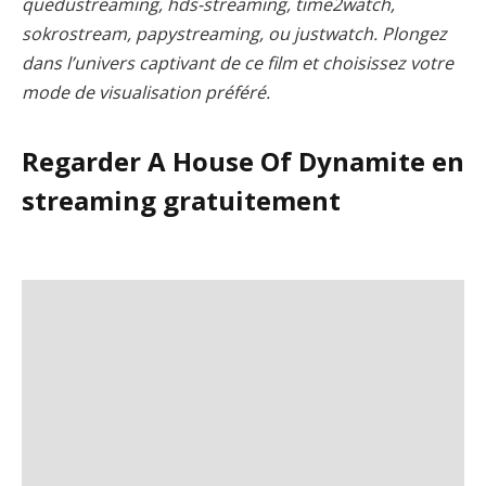
quedustreaming, hds-streaming, time2watch,
sokrostream, papystreaming, ou justwatch. Plongez
dans l’univers captivant de ce film et choisissez votre
mode de visualisation préféré.
Regarder A House Of Dynamite en
streaming gratuitement