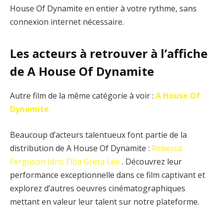
House Of Dynamite en entier à votre rythme, sans
connexion internet nécessaire.
Les acteurs à retrouver à l’affiche
de A House Of Dynamite
Autre film de la même catégorie à voir :
A House Of
Dynamite
Beaucoup d’acteurs talentueux font partie de la
distribution de A House Of Dynamite :
Rebecca
Ferguson
Idris Elba
Greta Lee
. Découvrez leur
performance exceptionnelle dans ce film captivant et
explorez d’autres oeuvres cinématographiques
mettant en valeur leur talent sur notre plateforme.