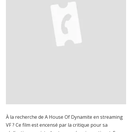
À la recherche de A House Of Dynamite en streaming
VF ? Ce film est encensé par la critique pour sa