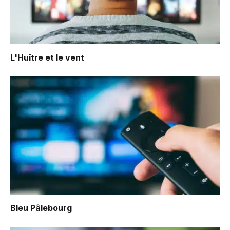
L'Huître et le vent
Bleu Pâlebourg