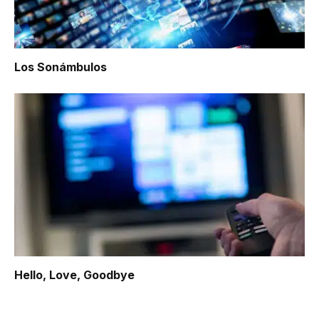
Los Sonámbulos
Hello, Love, Goodbye