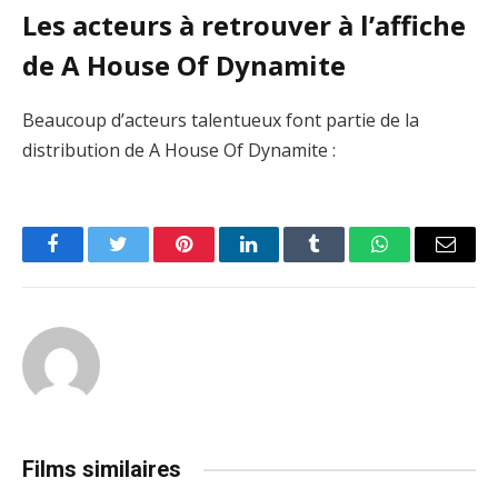
Les acteurs à retrouver à l’affiche
de A House Of Dynamite
Beaucoup d’acteurs talentueux font partie de la
distribution de A House Of Dynamite :
Facebook
Twitter
Pinterest
LinkedIn
Tumblr
WhatsApp
Email
Films similaires