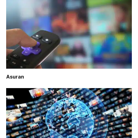
Asuran