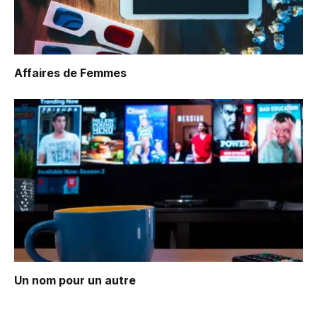
Affaires de Femmes
Un nom pour un autre