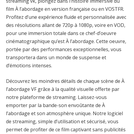
streaming vk, plongez dans l’histoire immersive du
film À l’abordage en version française ou en VOSTFR.
Profitez d’une expérience fluide et personnalisée avec
des résolutions allant de 720p à 1080p, voire en VOD,
pour une immersion totale dans ce chef-d’oeuvre
cinématographique qu’est À l’abordage. Cette oeuvre,
portée par des performances exceptionnelles, vous
transportera dans un monde de suspense et
d’émotions intenses.
Découvrez les moindres détails de chaque scène de À
l’abordage VF grâce à la qualité visuelle offerte par
notre plateforme de streaming. Laissez-vous
emporter par la bande-son envoûtante de À
l’abordage et son atmosphère unique. Notre logiciel
de streaming, simple d’utilisation et sécurisé, vous
permet de profiter de ce film captivant sans publicités