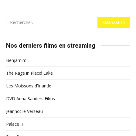
Nos derniers films en streaming
Benjamim
The Rage in Placid Lake
Les Moissons d'Irlande
DVD Anna Sanders Films
Jeannot le Verseau
Palace II