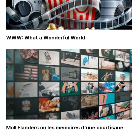
WWW: What a Wonderful World
Moll Flanders ou les mémoires d'une courtisane