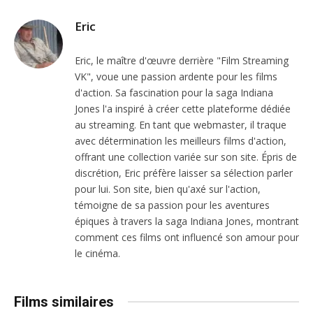
Eric
Eric, le maître d'œuvre derrière "Film Streaming
VK", voue une passion ardente pour les films
d'action. Sa fascination pour la saga Indiana
Jones l'a inspiré à créer cette plateforme dédiée
au streaming. En tant que webmaster, il traque
avec détermination les meilleurs films d'action,
offrant une collection variée sur son site. Épris de
discrétion, Eric préfère laisser sa sélection parler
pour lui. Son site, bien qu'axé sur l'action,
témoigne de sa passion pour les aventures
épiques à travers la saga Indiana Jones, montrant
comment ces films ont influencé son amour pour
le cinéma.
Films similaires