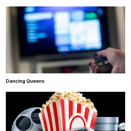
Dancing Queens