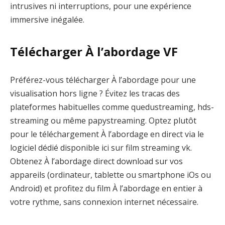
intrusives ni interruptions, pour une expérience
immersive inégalée.
Télécharger À l’abordage VF
Préférez-vous télécharger À l’abordage pour une
visualisation hors ligne ? Évitez les tracas des
plateformes habituelles comme quedustreaming, hds-
streaming ou même papystreaming. Optez plutôt
pour le téléchargement À l’abordage en direct via le
logiciel dédié disponible ici sur film streaming vk.
Obtenez À l’abordage direct download sur vos
appareils (ordinateur, tablette ou smartphone iOs ou
Android) et profitez du film À l’abordage en entier à
votre rythme, sans connexion internet nécessaire.