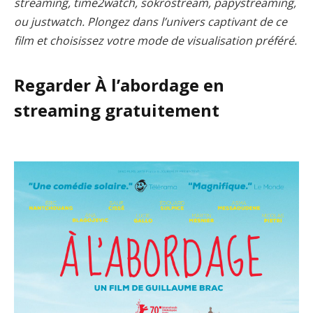
streaming, time2watch, sokrostream, papystreaming,
ou justwatch. Plongez dans l’univers captivant de ce
film et choisissez votre mode de visualisation préféré.
Regarder À l’abordage en
streaming gratuitement