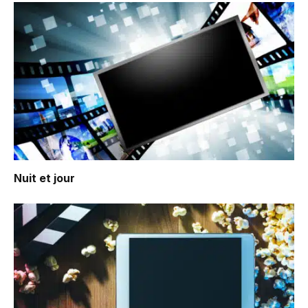
Nuit et jour