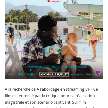
À la recherche de À l’abordage en streaming VF ? Ce
film est encensé par la critique pour sa réalisation
magistrale et son scénario captivant. Sur film