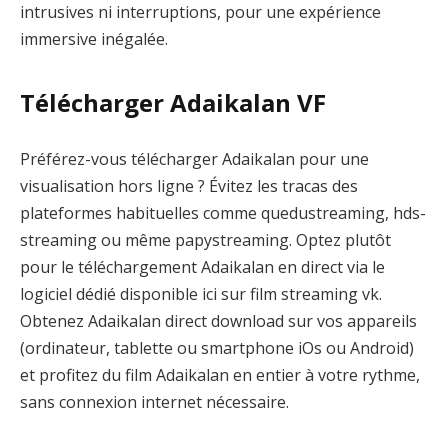
intrusives ni interruptions, pour une expérience
immersive inégalée.
Télécharger Adaikalan VF
Préférez-vous télécharger Adaikalan pour une
visualisation hors ligne ? Évitez les tracas des
plateformes habituelles comme quedustreaming, hds-
streaming ou même papystreaming. Optez plutôt
pour le téléchargement Adaikalan en direct via le
logiciel dédié disponible ici sur film streaming vk.
Obtenez Adaikalan direct download sur vos appareils
(ordinateur, tablette ou smartphone iOs ou Android)
et profitez du film Adaikalan en entier à votre rythme,
sans connexion internet nécessaire.