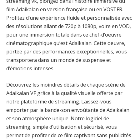
streaming vk, plongez dans l’histoire immersive du
film Adaikalan en version française ou en VOSTFR.
Profitez d’une expérience fluide et personnalisée avec
des résolutions allant de 720p à 1080p, voire en VOD,
pour une immersion totale dans ce chef-d’oeuvre
cinématographique qu’est Adaikalan. Cette oeuvre,
portée par des performances exceptionnelles, vous
transportera dans un monde de suspense et
d’émotions intenses.
Découvrez les moindres détails de chaque scène de
Adaikalan VF grâce à la qualité visuelle offerte par
notre plateforme de streaming. Laissez-vous
emporter par la bande-son envoûtante de Adaikalan
et son atmosphère unique. Notre logiciel de
streaming, simple d’utilisation et sécurisé, vous
permet de profiter de ce film captivant sans publicités