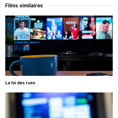
Films similaires
La loi des rues