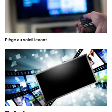
Piège au soleil levant