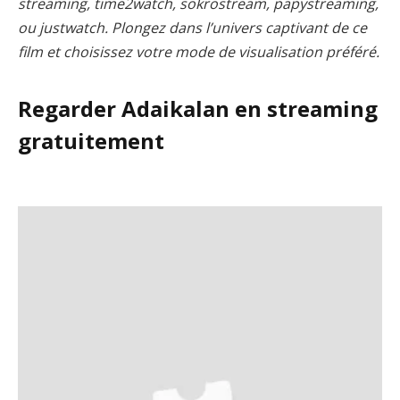
streaming, time2watch, sokrostream, papystreaming,
ou justwatch. Plongez dans l’univers captivant de ce
film et choisissez votre mode de visualisation préféré.
Regarder Adaikalan en streaming
gratuitement