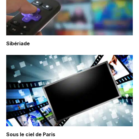
Sibériade
Sous le ciel de Paris