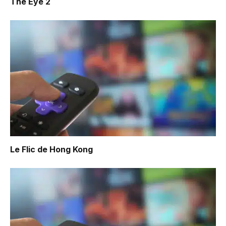
The Eye 2
Le Flic de Hong Kong