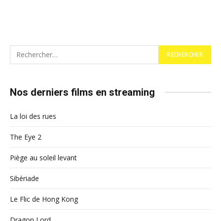
Nos derniers films en streaming
La loi des rues
The Eye 2
Piège au soleil levant
Sibériade
Le Flic de Hong Kong
Dragon Lord