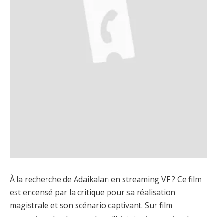
À la recherche de Adaikalan en streaming VF ? Ce film
est encensé par la critique pour sa réalisation
magistrale et son scénario captivant. Sur film