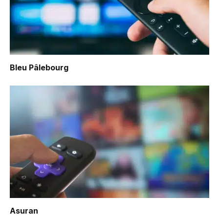
Bleu Pâlebourg
Asuran