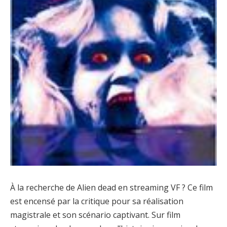
À la recherche de Alien dead en streaming VF ? Ce film
est encensé par la critique pour sa réalisation
magistrale et son scénario captivant. Sur film