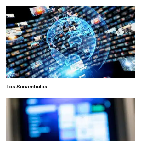
Los Sonámbulos