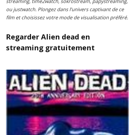
streaming, time2watch, sokrostream, papystreaming,
ou justwatch. Plongez dans l’univers captivant de ce
film et choisissez votre mode de visualisation préféré.
Regarder Alien dead en
streaming gratuitement