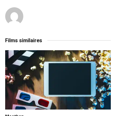
Films similaires