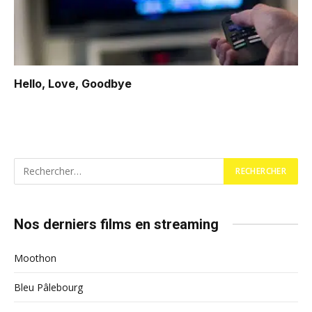
Hello, Love, Goodbye
Nos derniers films en streaming
Moothon
Bleu Pâlebourg