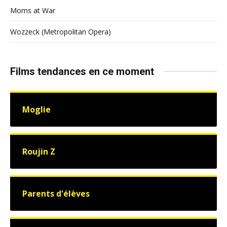
Moms at War
Wozzeck (Metropolitan Opera)
Films tendances en ce moment
Moglie
Roujin Z
Parents d'élèves