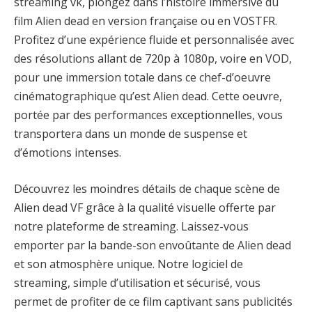
streaming vk, plongez dans l’histoire immersive du
film Alien dead en version française ou en VOSTFR.
Profitez d’une expérience fluide et personnalisée avec
des résolutions allant de 720p à 1080p, voire en VOD,
pour une immersion totale dans ce chef-d’oeuvre
cinématographique qu’est Alien dead. Cette oeuvre,
portée par des performances exceptionnelles, vous
transportera dans un monde de suspense et
d’émotions intenses.
Découvrez les moindres détails de chaque scène de
Alien dead VF grâce à la qualité visuelle offerte par
notre plateforme de streaming. Laissez-vous
emporter par la bande-son envoûtante de Alien dead
et son atmosphère unique. Notre logiciel de
streaming, simple d’utilisation et sécurisé, vous
permet de profiter de ce film captivant sans publicités