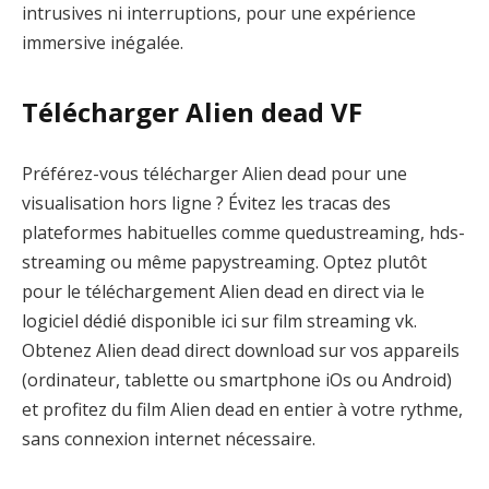
intrusives ni interruptions, pour une expérience
immersive inégalée.
Télécharger Alien dead VF
Préférez-vous télécharger Alien dead pour une
visualisation hors ligne ? Évitez les tracas des
plateformes habituelles comme quedustreaming, hds-
streaming ou même papystreaming. Optez plutôt
pour le téléchargement Alien dead en direct via le
logiciel dédié disponible ici sur film streaming vk.
Obtenez Alien dead direct download sur vos appareils
(ordinateur, tablette ou smartphone iOs ou Android)
et profitez du film Alien dead en entier à votre rythme,
sans connexion internet nécessaire.