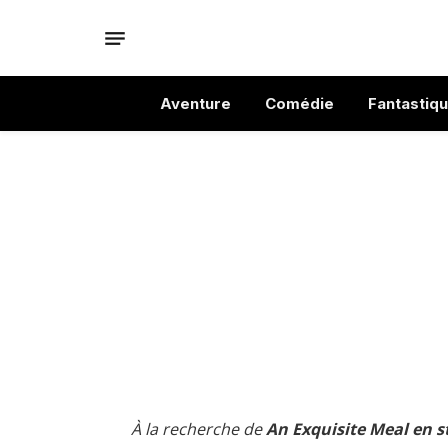
Aventure
Comédie
Fantastiq
À la recherche de
An Exquisite Meal en s