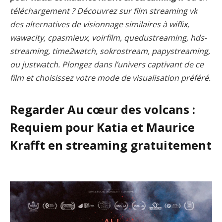
téléchargement ? Découvrez sur film streaming vk
des alternatives de visionnage similaires à wiflix,
wawacity, cpasmieux, voirfilm, quedustreaming, hds-
streaming, time2watch, sokrostream, papystreaming,
ou justwatch. Plongez dans l’univers captivant de ce
film et choisissez votre mode de visualisation préféré.
Regarder Au cœur des volcans :
Requiem pour Katia et Maurice
Krafft en streaming gratuitement