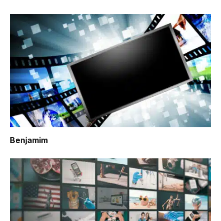
Benjamim