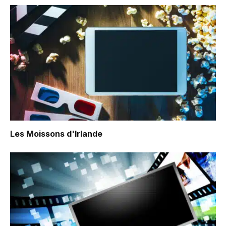
Les Moissons d'Irlande