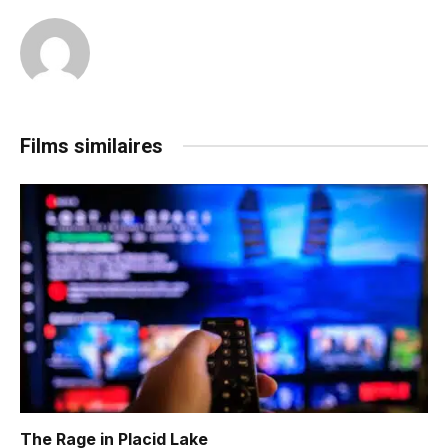
Films similaires
The Rage in Placid Lake