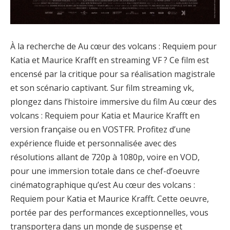
À la recherche de Au cœur des volcans : Requiem pour
Katia et Maurice Krafft en streaming VF ? Ce film est
encensé par la critique pour sa réalisation magistrale
et son scénario captivant. Sur film streaming vk,
plongez dans l’histoire immersive du film Au cœur des
volcans : Requiem pour Katia et Maurice Krafft en
version française ou en VOSTFR. Profitez d’une
expérience fluide et personnalisée avec des
résolutions allant de 720p à 1080p, voire en VOD,
pour une immersion totale dans ce chef-d’oeuvre
cinématographique qu’est Au cœur des volcans :
Requiem pour Katia et Maurice Krafft. Cette oeuvre,
portée par des performances exceptionnelles, vous
transportera dans un monde de suspense et