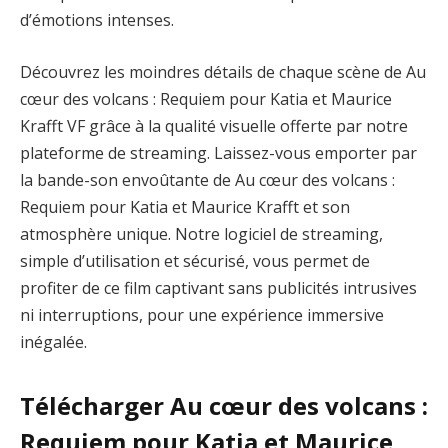
d’émotions intenses.
Découvrez les moindres détails de chaque scène de Au
cœur des volcans : Requiem pour Katia et Maurice
Krafft VF grâce à la qualité visuelle offerte par notre
plateforme de streaming. Laissez-vous emporter par
la bande-son envoûtante de Au cœur des volcans :
Requiem pour Katia et Maurice Krafft et son
atmosphère unique. Notre logiciel de streaming,
simple d’utilisation et sécurisé, vous permet de
profiter de ce film captivant sans publicités intrusives
ni interruptions, pour une expérience immersive
inégalée.
Télécharger Au cœur des volcans :
Requiem pour Katia et Maurice