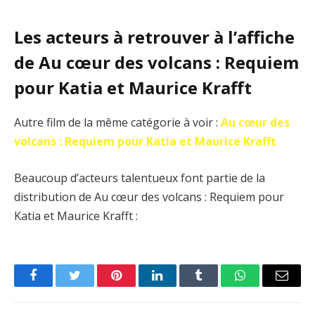
Les acteurs à retrouver à l’affiche
de Au cœur des volcans : Requiem
pour Katia et Maurice Krafft
Autre film de la même catégorie à voir :
Au cœur des
volcans : Requiem pour Katia et Maurice Krafft
Beaucoup d’acteurs talentueux font partie de la
distribution de Au cœur des volcans : Requiem pour
Katia et Maurice Krafft :
Facebook
Twitter
Pinterest
LinkedIn
Tumblr
WhatsApp
Email