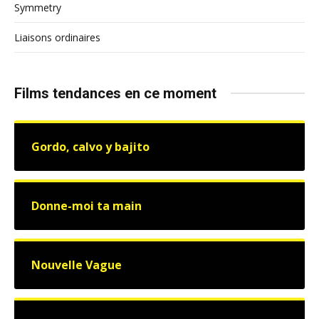
Symmetry
Liaisons ordinaires
Films tendances en ce moment
Gordo, calvo y bajito
Donne-moi ta main
Nouvelle Vague