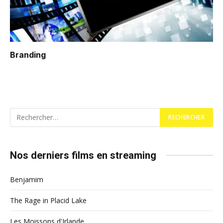
Branding
Nos derniers films en streaming
Benjamim
The Rage in Placid Lake
Les Moissons d'Irlande