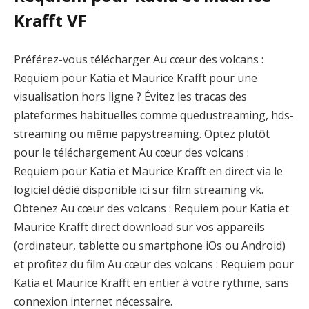
Krafft VF
Préférez-vous télécharger Au cœur des volcans :
Requiem pour Katia et Maurice Krafft pour une
visualisation hors ligne ? Évitez les tracas des
plateformes habituelles comme quedustreaming, hds-
streaming ou même papystreaming. Optez plutôt
pour le téléchargement Au cœur des volcans :
Requiem pour Katia et Maurice Krafft en direct via le
logiciel dédié disponible ici sur film streaming vk.
Obtenez Au cœur des volcans : Requiem pour Katia et
Maurice Krafft direct download sur vos appareils
(ordinateur, tablette ou smartphone iOs ou Android)
et profitez du film Au cœur des volcans : Requiem pour
Katia et Maurice Krafft en entier à votre rythme, sans
connexion internet nécessaire.