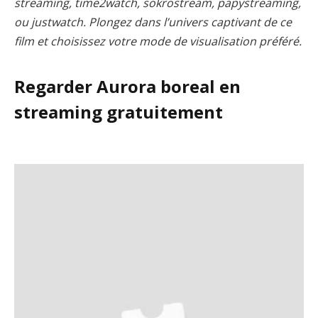
streaming, time2watch, sokrostream, papystreaming,
ou justwatch. Plongez dans l’univers captivant de ce
film et choisissez votre mode de visualisation préféré.
Regarder Aurora boreal en
streaming gratuitement