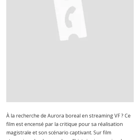
À la recherche de Aurora boreal en streaming VF ? Ce
film est encensé par la critique pour sa réalisation
magistrale et son scénario captivant. Sur film