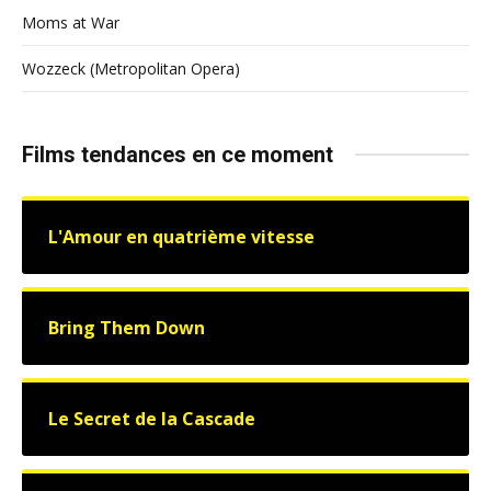
Moms at War
Wozzeck (Metropolitan Opera)
Films tendances en ce moment
L'Amour en quatrième vitesse
Bring Them Down
Le Secret de la Cascade