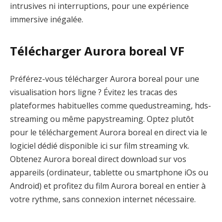
intrusives ni interruptions, pour une expérience
immersive inégalée.
Télécharger Aurora boreal VF
Préférez-vous télécharger Aurora boreal pour une
visualisation hors ligne ? Évitez les tracas des
plateformes habituelles comme quedustreaming, hds-
streaming ou même papystreaming. Optez plutôt
pour le téléchargement Aurora boreal en direct via le
logiciel dédié disponible ici sur film streaming vk.
Obtenez Aurora boreal direct download sur vos
appareils (ordinateur, tablette ou smartphone iOs ou
Android) et profitez du film Aurora boreal en entier à
votre rythme, sans connexion internet nécessaire.