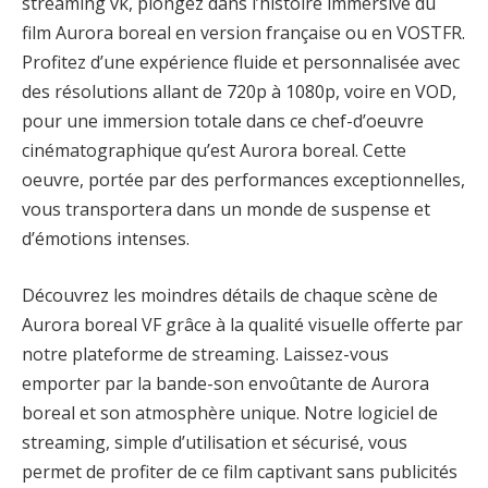
streaming vk, plongez dans l’histoire immersive du
film Aurora boreal en version française ou en VOSTFR.
Profitez d’une expérience fluide et personnalisée avec
des résolutions allant de 720p à 1080p, voire en VOD,
pour une immersion totale dans ce chef-d’oeuvre
cinématographique qu’est Aurora boreal. Cette
oeuvre, portée par des performances exceptionnelles,
vous transportera dans un monde de suspense et
d’émotions intenses.
Découvrez les moindres détails de chaque scène de
Aurora boreal VF grâce à la qualité visuelle offerte par
notre plateforme de streaming. Laissez-vous
emporter par la bande-son envoûtante de Aurora
boreal et son atmosphère unique. Notre logiciel de
streaming, simple d’utilisation et sécurisé, vous
permet de profiter de ce film captivant sans publicités