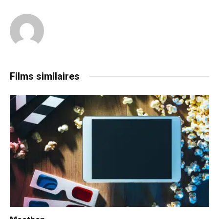
Films similaires