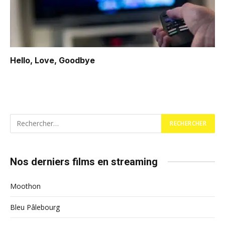
Hello, Love, Goodbye
Nos derniers films en streaming
Moothon
Bleu Pâlebourg