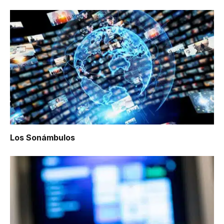
Los Sonámbulos