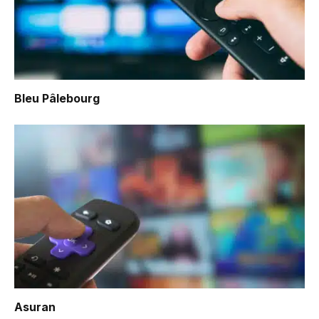
Bleu Pâlebourg
Asuran