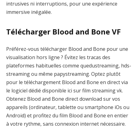
intrusives ni interruptions, pour une expérience
immersive inégalée.
Télécharger Blood and Bone VF
Préférez-vous télécharger Blood and Bone pour une
visualisation hors ligne ? Évitez les tracas des
plateformes habituelles comme quedustreaming, hds-
streaming ou même papystreaming. Optez plutôt
pour le téléchargement Blood and Bone en direct via
le logiciel dédié disponible ici sur film streaming vk.
Obtenez Blood and Bone direct download sur vos
appareils (ordinateur, tablette ou smartphone iOs ou
Android) et profitez du film Blood and Bone en entier
à votre rythme, sans connexion internet nécessaire.