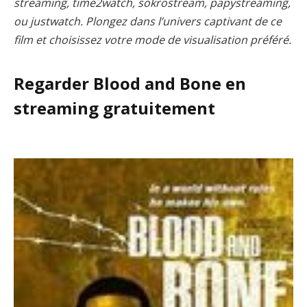
streaming, time2watch, sokrostream, papystreaming,
ou justwatch. Plongez dans l’univers captivant de ce
film et choisissez votre mode de visualisation préféré.
Regarder Blood and Bone en
streaming gratuitement