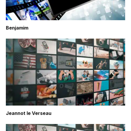
Benjamim
Jeannot le Verseau