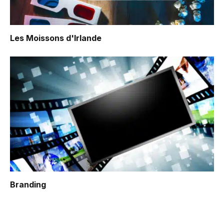
Les Moissons d'Irlande
Branding