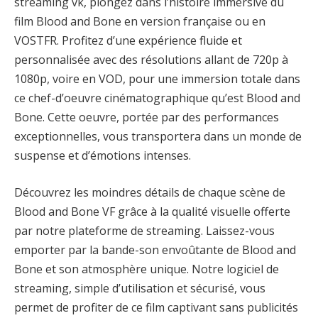
streaming vk, plongez dans l’histoire immersive du
film Blood and Bone en version française ou en
VOSTFR. Profitez d’une expérience fluide et
personnalisée avec des résolutions allant de 720p à
1080p, voire en VOD, pour une immersion totale dans
ce chef-d’oeuvre cinématographique qu’est Blood and
Bone. Cette oeuvre, portée par des performances
exceptionnelles, vous transportera dans un monde de
suspense et d’émotions intenses.
Découvrez les moindres détails de chaque scène de
Blood and Bone VF grâce à la qualité visuelle offerte
par notre plateforme de streaming. Laissez-vous
emporter par la bande-son envoûtante de Blood and
Bone et son atmosphère unique. Notre logiciel de
streaming, simple d’utilisation et sécurisé, vous
permet de profiter de ce film captivant sans publicités