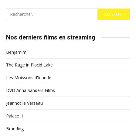
Nos derniers films en streaming
Benjamim
The Rage in Placid Lake
Les Moissons d'Irlande
DVD Anna Sanders Films
Jeannot le Verseau
Palace II
Branding