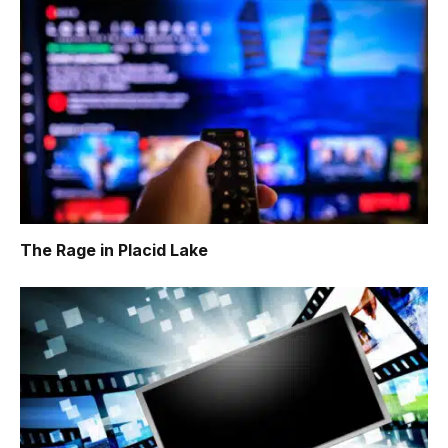
The Rage in Placid Lake