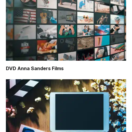
DVD Anna Sanders Films