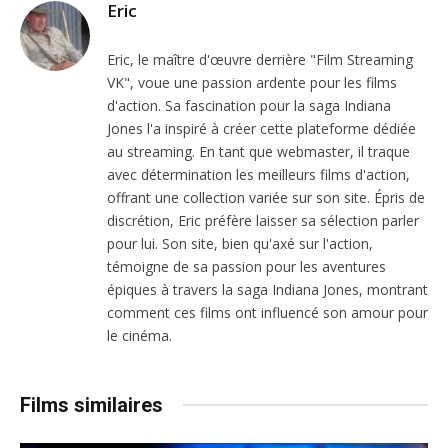
Eric
Eric, le maître d'œuvre derrière "Film Streaming
VK", voue une passion ardente pour les films
d'action. Sa fascination pour la saga Indiana
Jones l'a inspiré à créer cette plateforme dédiée
au streaming. En tant que webmaster, il traque
avec détermination les meilleurs films d'action,
offrant une collection variée sur son site. Épris de
discrétion, Eric préfère laisser sa sélection parler
pour lui. Son site, bien qu'axé sur l'action,
témoigne de sa passion pour les aventures
épiques à travers la saga Indiana Jones, montrant
comment ces films ont influencé son amour pour
le cinéma.
Films similaires