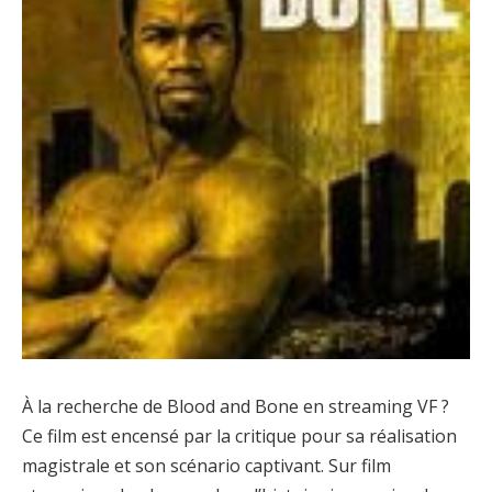
À la recherche de Blood and Bone en streaming VF ?
Ce film est encensé par la critique pour sa réalisation
magistrale et son scénario captivant. Sur film