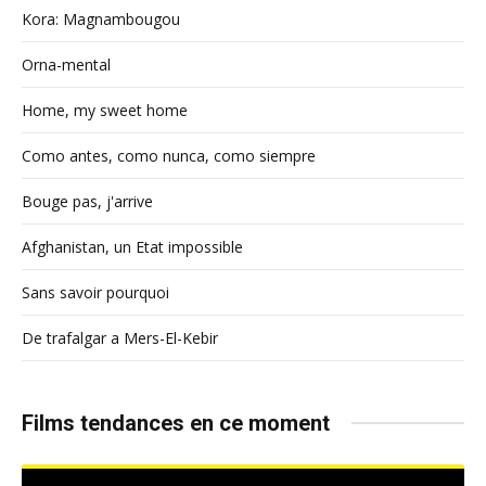
Kora: Magnambougou
Orna-mental
Home, my sweet home
Como antes, como nunca, como siempre
Bouge pas, j'arrive
Afghanistan, un Etat impossible
Sans savoir pourquoi
De trafalgar a Mers-El-Kebir
Films tendances en ce moment