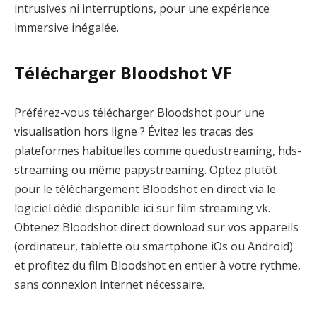
intrusives ni interruptions, pour une expérience
immersive inégalée.
Télécharger Bloodshot VF
Préférez-vous télécharger Bloodshot pour une
visualisation hors ligne ? Évitez les tracas des
plateformes habituelles comme quedustreaming, hds-
streaming ou même papystreaming. Optez plutôt
pour le téléchargement Bloodshot en direct via le
logiciel dédié disponible ici sur film streaming vk.
Obtenez Bloodshot direct download sur vos appareils
(ordinateur, tablette ou smartphone iOs ou Android)
et profitez du film Bloodshot en entier à votre rythme,
sans connexion internet nécessaire.