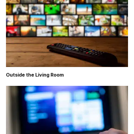
Outside the Living Room