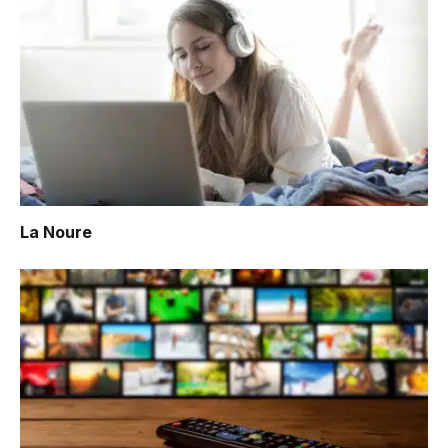
La Noure