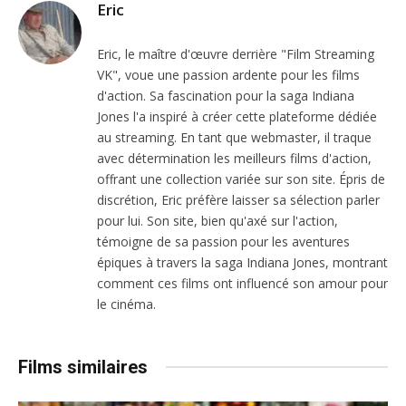
Eric
Eric, le maître d'œuvre derrière "Film Streaming
VK", voue une passion ardente pour les films
d'action. Sa fascination pour la saga Indiana
Jones l'a inspiré à créer cette plateforme dédiée
au streaming. En tant que webmaster, il traque
avec détermination les meilleurs films d'action,
offrant une collection variée sur son site. Épris de
discrétion, Eric préfère laisser sa sélection parler
pour lui. Son site, bien qu'axé sur l'action,
témoigne de sa passion pour les aventures
épiques à travers la saga Indiana Jones, montrant
comment ces films ont influencé son amour pour
le cinéma.
Films similaires