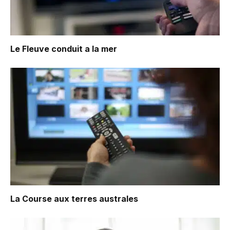
Le Fleuve conduit a la mer
La Course aux terres australes