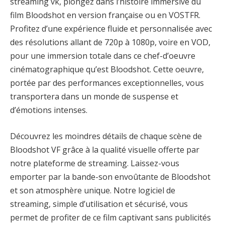
streaming vk, plongez dans l’histoire immersive du
film Bloodshot en version française ou en VOSTFR.
Profitez d’une expérience fluide et personnalisée avec
des résolutions allant de 720p à 1080p, voire en VOD,
pour une immersion totale dans ce chef-d’oeuvre
cinématographique qu’est Bloodshot. Cette oeuvre,
portée par des performances exceptionnelles, vous
transportera dans un monde de suspense et
d’émotions intenses.
Découvrez les moindres détails de chaque scène de
Bloodshot VF grâce à la qualité visuelle offerte par
notre plateforme de streaming. Laissez-vous
emporter par la bande-son envoûtante de Bloodshot
et son atmosphère unique. Notre logiciel de
streaming, simple d’utilisation et sécurisé, vous
permet de profiter de ce film captivant sans publicités