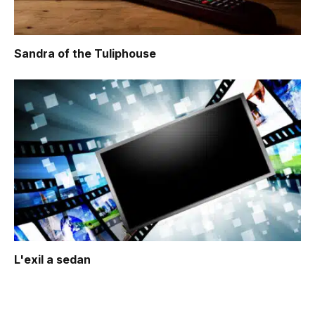
Sandra of the Tuliphouse
L'exil a sedan