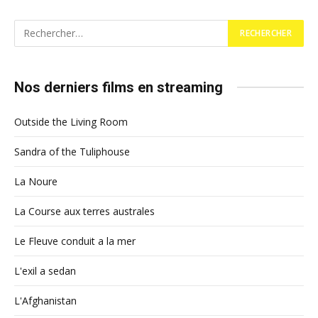
Nos derniers films en streaming
Outside the Living Room
Sandra of the Tuliphouse
La Noure
La Course aux terres australes
Le Fleuve conduit a la mer
L'exil a sedan
L'Afghanistan