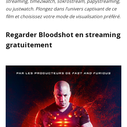
streaming, time2watch, sokrostream, papystreaming,
ou justwatch. Plongez dans l’univers captivant de ce
film et choisissez votre mode de visualisation préféré.
Regarder Bloodshot en streaming
gratuitement