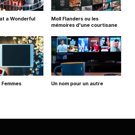
 a Wonderful
Moll Flanders ou les
mémoires d'une courtisane
de Femmes
Un nom pour un autre