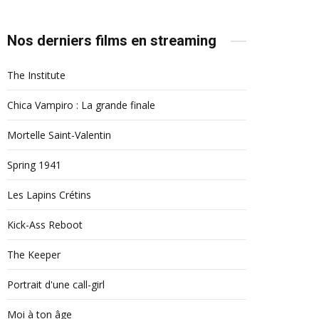
Nos derniers films en streaming
The Institute
Chica Vampiro : La grande finale
Mortelle Saint-Valentin
Spring 1941
Les Lapins Crétins
Kick-Ass Reboot
The Keeper
Portrait d'une call-girl
Moi à ton âge