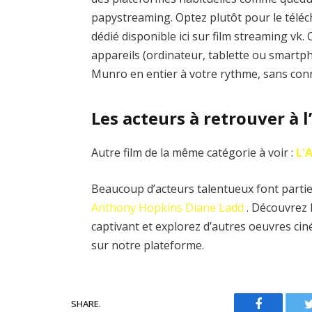
papystreaming. Optez plutôt pour le téléc
dédié disponible ici sur film streaming v
appareils (ordinateur, tablette ou smartph
Munro en entier à votre rythme, sans conn
Les acteurs à retrouver à 
Autre film de la même catégorie à voir :
L'
Beaucoup d’acteurs talentueux font partie
Anthony Hopkins
Diane Ladd
. Découvrez 
captivant et explorez d’autres oeuvres ci
sur notre plateforme.
SHARE.