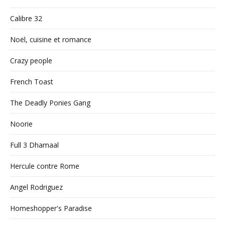
Calibre 32
Noël, cuisine et romance
Crazy people
French Toast
The Deadly Ponies Gang
Noorie
Full 3 Dhamaal
Hercule contre Rome
Angel Rodriguez
Homeshopper's Paradise