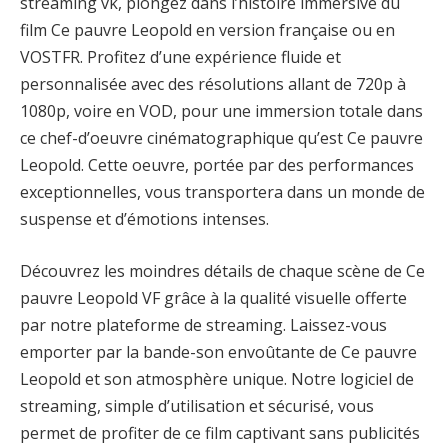
streaming vk, plongez dans l’histoire immersive du
film Ce pauvre Leopold en version française ou en
VOSTFR. Profitez d’une expérience fluide et
personnalisée avec des résolutions allant de 720p à
1080p, voire en VOD, pour une immersion totale dans
ce chef-d’oeuvre cinématographique qu’est Ce pauvre
Leopold. Cette oeuvre, portée par des performances
exceptionnelles, vous transportera dans un monde de
suspense et d’émotions intenses.
Découvrez les moindres détails de chaque scène de Ce
pauvre Leopold VF grâce à la qualité visuelle offerte
par notre plateforme de streaming. Laissez-vous
emporter par la bande-son envoûtante de Ce pauvre
Leopold et son atmosphère unique. Notre logiciel de
streaming, simple d’utilisation et sécurisé, vous
permet de profiter de ce film captivant sans publicités