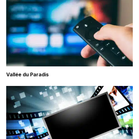
Vallée du Paradis