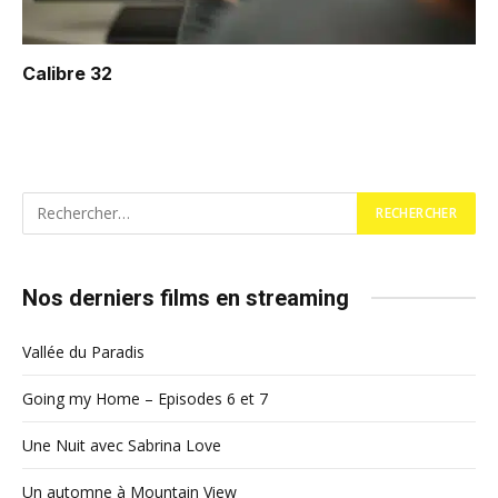
Calibre 32
Nos derniers films en streaming
Vallée du Paradis
Going my Home – Episodes 6 et 7
Une Nuit avec Sabrina Love
Un automne à Mountain View