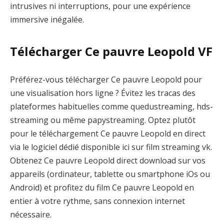
intrusives ni interruptions, pour une expérience
immersive inégalée.
Télécharger Ce pauvre Leopold VF
Préférez-vous télécharger Ce pauvre Leopold pour
une visualisation hors ligne ? Évitez les tracas des
plateformes habituelles comme quedustreaming, hds-
streaming ou même papystreaming. Optez plutôt
pour le téléchargement Ce pauvre Leopold en direct
via le logiciel dédié disponible ici sur film streaming vk.
Obtenez Ce pauvre Leopold direct download sur vos
appareils (ordinateur, tablette ou smartphone iOs ou
Android) et profitez du film Ce pauvre Leopold en
entier à votre rythme, sans connexion internet
nécessaire.