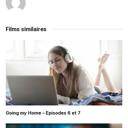
Films similaires
Going my Home – Episodes 6 et 7