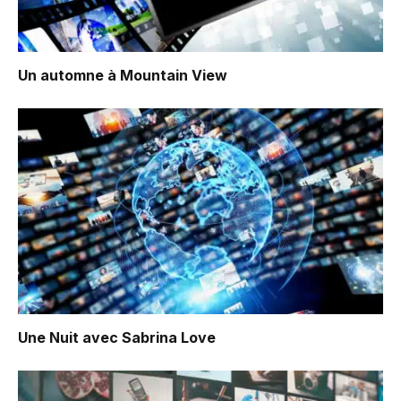
Un automne à Mountain View
Une Nuit avec Sabrina Love