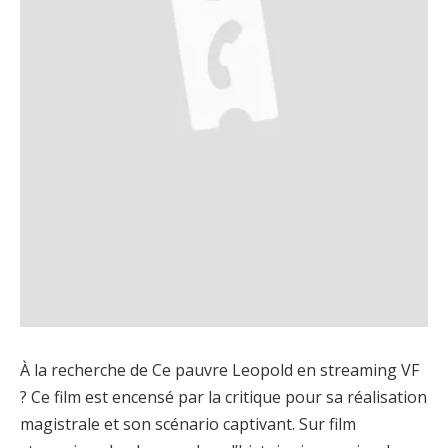
À la recherche de Ce pauvre Leopold en streaming VF
? Ce film est encensé par la critique pour sa réalisation
magistrale et son scénario captivant. Sur film