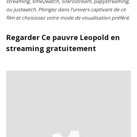
streaming, time2watch, sokrostream, papystreaming,
ou justwatch. Plongez dans l’univers captivant de ce
film et choisissez votre mode de visualisation préféré.
Regarder Ce pauvre Leopold en
streaming gratuitement