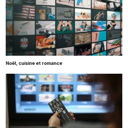
Noël, cuisine et romance