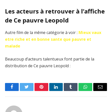
Les acteurs à retrouver à l’affiche
de Ce pauvre Leopold
Autre film de la même catégorie à voir :
Mieux vaux
etre riche et en bonne sante que pauvre et
malade
Beaucoup d’acteurs talentueux font partie de la
distribution de Ce pauvre Leopold :
Facebook
Twitter
Pinterest
LinkedIn
Tumblr
WhatsApp
Email