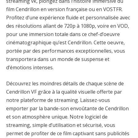
streaming vk, plongez dans l’histoire immersive du
film Cendrillon en version française ou en VOSTFR.
Profitez d’une expérience fluide et personnalisée avec
des résolutions allant de 720p à 1080p, voire en VOD,
pour une immersion totale dans ce chef-d’oeuvre
cinématographique qu’est Cendrillon. Cette oeuvre,
portée par des performances exceptionnelles, vous
transportera dans un monde de suspense et
d’émotions intenses.
Découvrez les moindres détails de chaque scène de
Cendrillon VF grâce à la qualité visuelle offerte par
notre plateforme de streaming. Laissez-vous
emporter par la bande-son envoûtante de Cendrillon
et son atmosphère unique. Notre logiciel de
streaming, simple d’utilisation et sécurisé, vous
permet de profiter de ce film captivant sans publicités