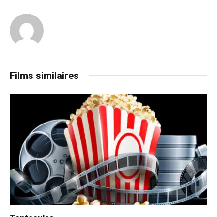
Films similaires