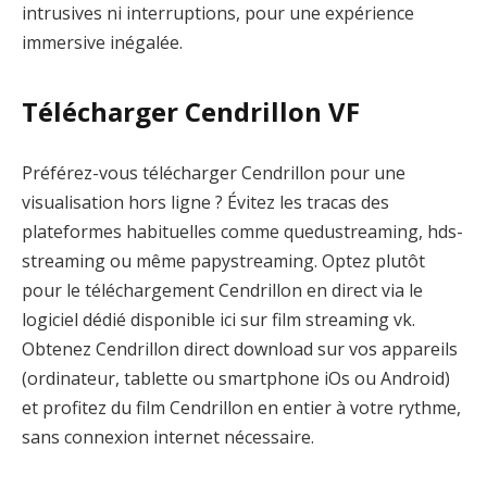
intrusives ni interruptions, pour une expérience
immersive inégalée.
Télécharger Cendrillon VF
Préférez-vous télécharger Cendrillon pour une
visualisation hors ligne ? Évitez les tracas des
plateformes habituelles comme quedustreaming, hds-
streaming ou même papystreaming. Optez plutôt
pour le téléchargement Cendrillon en direct via le
logiciel dédié disponible ici sur film streaming vk.
Obtenez Cendrillon direct download sur vos appareils
(ordinateur, tablette ou smartphone iOs ou Android)
et profitez du film Cendrillon en entier à votre rythme,
sans connexion internet nécessaire.