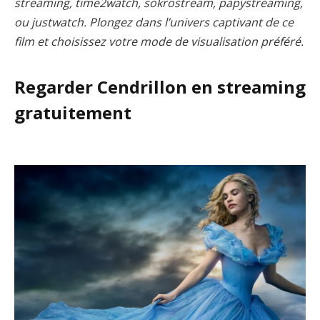
streaming, time2watch, sokrostream, papystreaming,
ou justwatch. Plongez dans l’univers captivant de ce
film et choisissez votre mode de visualisation préféré.
Regarder Cendrillon en streaming
gratuitement