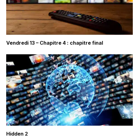
Vendredi 13 – Chapitre 4 : chapitre final
Hidden 2