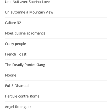
Une Nuit avec Sabrina Love
Un automne à Mountain View
Calibre 32
Noël, cuisine et romance
Crazy people
French Toast
The Deadly Ponies Gang
Noorie
Full 3 Dhamaal
Hercule contre Rome
Angel Rodriguez