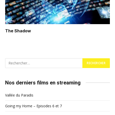
The Shadow
Nos derniers films en streaming
Vallée du Paradis
Going my Home – Episodes 6 et 7