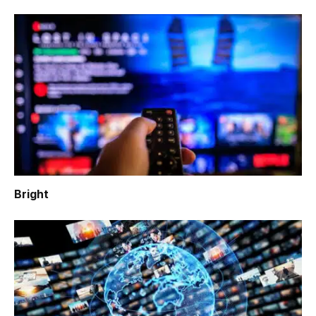
Bright