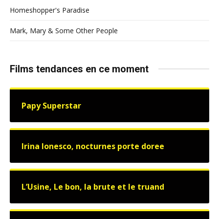
Homeshopper's Paradise
Mark, Mary & Some Other People
Films tendances en ce moment
Papy Superstar
Irina Ionesco, nocturnes porte doree
L’Usine, Le bon, la brute et le truand