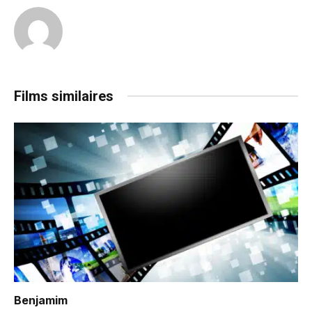
Films similaires
Benjamim