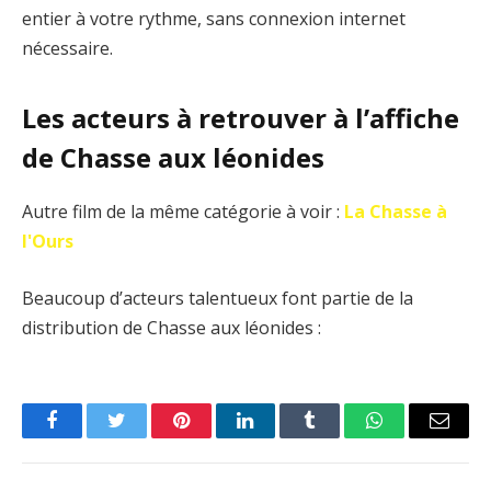
entier à votre rythme, sans connexion internet
nécessaire.
Les acteurs à retrouver à l’affiche
de Chasse aux léonides
Autre film de la même catégorie à voir :
La Chasse à
l'Ours
Beaucoup d’acteurs talentueux font partie de la
distribution de Chasse aux léonides :
Facebook
Twitter
Pinterest
LinkedIn
Tumblr
WhatsApp
Email