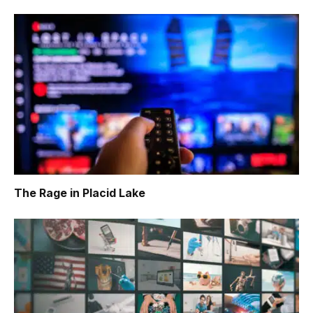
The Rage in Placid Lake