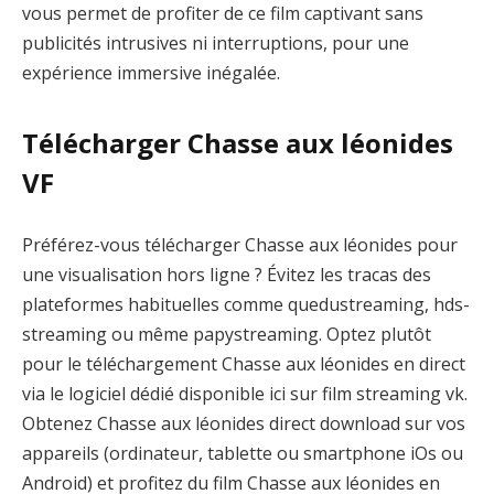
vous permet de profiter de ce film captivant sans
publicités intrusives ni interruptions, pour une
expérience immersive inégalée.
Télécharger Chasse aux léonides
VF
Préférez-vous télécharger Chasse aux léonides pour
une visualisation hors ligne ? Évitez les tracas des
plateformes habituelles comme quedustreaming, hds-
streaming ou même papystreaming. Optez plutôt
pour le téléchargement Chasse aux léonides en direct
via le logiciel dédié disponible ici sur film streaming vk.
Obtenez Chasse aux léonides direct download sur vos
appareils (ordinateur, tablette ou smartphone iOs ou
Android) et profitez du film Chasse aux léonides en