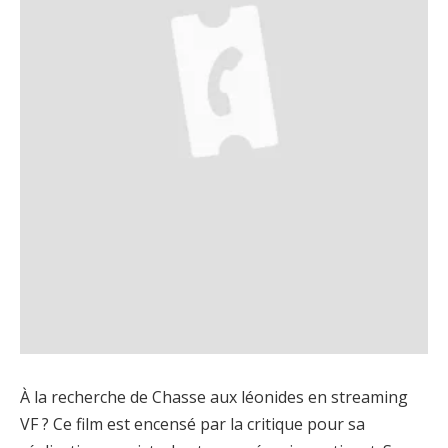
À la recherche de Chasse aux léonides en streaming
VF ? Ce film est encensé par la critique pour sa