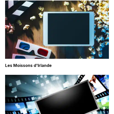
Les Moissons d'Irlande