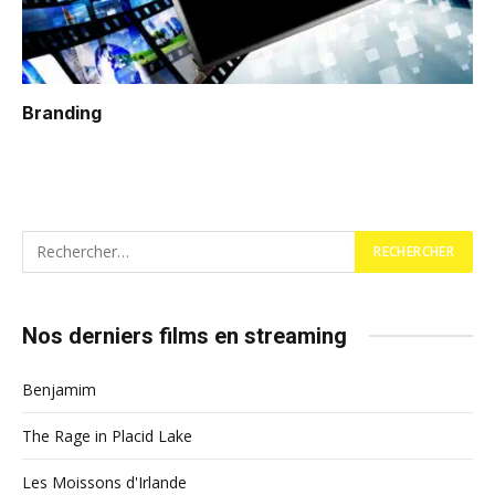
Branding
Nos derniers films en streaming
Benjamim
The Rage in Placid Lake
Les Moissons d'Irlande