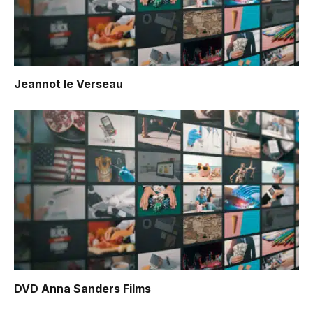
Jeannot le Verseau
DVD Anna Sanders Films