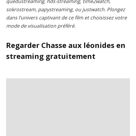
quedustreaming, hds-streaming, time2watch,
sokrostream, papystreaming, ou justwatch. Plongez
dans l’univers captivant de ce film et choisissez votre
mode de visualisation préféré.
Regarder Chasse aux léonides en
streaming gratuitement