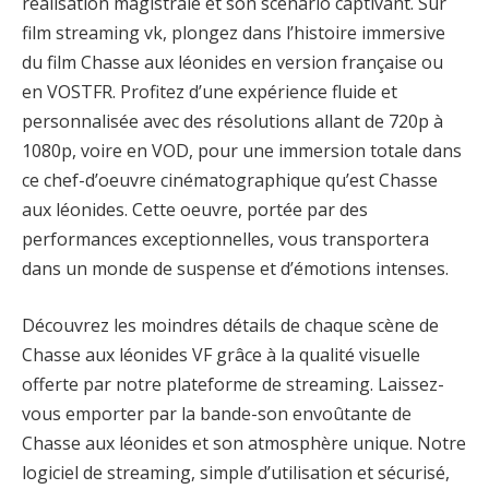
réalisation magistrale et son scénario captivant. Sur
film streaming vk, plongez dans l’histoire immersive
du film Chasse aux léonides en version française ou
en VOSTFR. Profitez d’une expérience fluide et
personnalisée avec des résolutions allant de 720p à
1080p, voire en VOD, pour une immersion totale dans
ce chef-d’oeuvre cinématographique qu’est Chasse
aux léonides. Cette oeuvre, portée par des
performances exceptionnelles, vous transportera
dans un monde de suspense et d’émotions intenses.
Découvrez les moindres détails de chaque scène de
Chasse aux léonides VF grâce à la qualité visuelle
offerte par notre plateforme de streaming. Laissez-
vous emporter par la bande-son envoûtante de
Chasse aux léonides et son atmosphère unique. Notre
logiciel de streaming, simple d’utilisation et sécurisé,