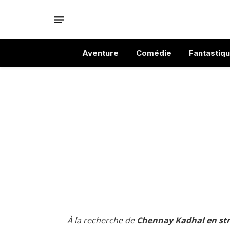
Aventure
Comédie
Fantastiq
À la recherche de
Chennay Kadhal en str