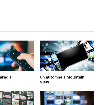
Paradis
Un automne à Mountain
View