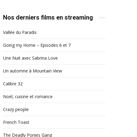
Nos derniers films en streaming
Vallée du Paradis
Going my Home – Episodes 6 et 7
Une Nuit avec Sabrina Love
Un automne à Mountain View
Calibre 32
Noël, cuisine et romance
Crazy people
French Toast
The Deadly Ponies Gang