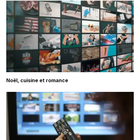
Noël, cuisine et romance