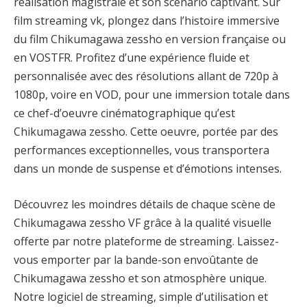
réalisation magistrale et son scénario captivant. Sur
film streaming vk, plongez dans l’histoire immersive
du film Chikumagawa zessho en version française ou
en VOSTFR. Profitez d’une expérience fluide et
personnalisée avec des résolutions allant de 720p à
1080p, voire en VOD, pour une immersion totale dans
ce chef-d’oeuvre cinématographique qu’est
Chikumagawa zessho. Cette oeuvre, portée par des
performances exceptionnelles, vous transportera
dans un monde de suspense et d’émotions intenses.
Découvrez les moindres détails de chaque scène de
Chikumagawa zessho VF grâce à la qualité visuelle
offerte par notre plateforme de streaming. Laissez-
vous emporter par la bande-son envoûtante de
Chikumagawa zessho et son atmosphère unique.
Notre logiciel de streaming, simple d’utilisation et