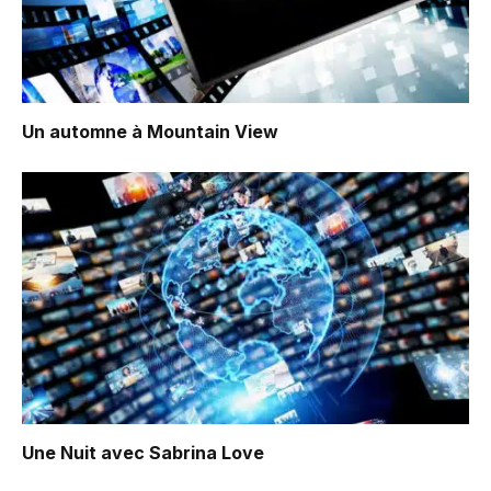
Un automne à Mountain View
Une Nuit avec Sabrina Love