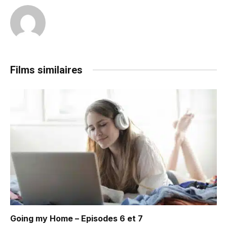
Films similaires
Going my Home – Episodes 6 et 7