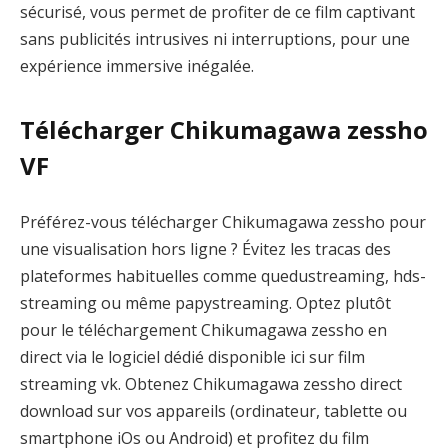
sécurisé, vous permet de profiter de ce film captivant
sans publicités intrusives ni interruptions, pour une
expérience immersive inégalée.
Télécharger Chikumagawa zessho
VF
Préférez-vous télécharger Chikumagawa zessho pour
une visualisation hors ligne ? Évitez les tracas des
plateformes habituelles comme quedustreaming, hds-
streaming ou même papystreaming. Optez plutôt
pour le téléchargement Chikumagawa zessho en
direct via le logiciel dédié disponible ici sur film
streaming vk. Obtenez Chikumagawa zessho direct
download sur vos appareils (ordinateur, tablette ou
smartphone iOs ou Android) et profitez du film