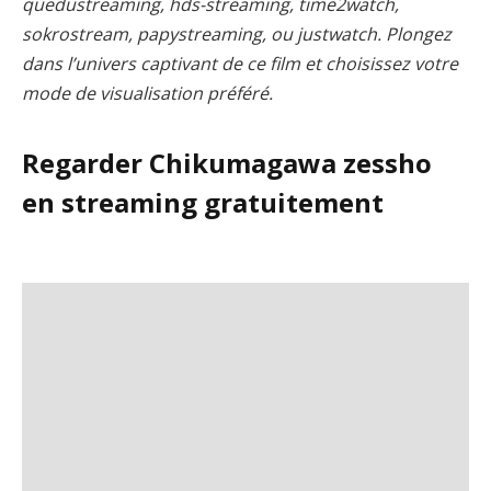
quedustreaming, hds-streaming, time2watch,
sokrostream, papystreaming, ou justwatch. Plongez
dans l’univers captivant de ce film et choisissez votre
mode de visualisation préféré.
Regarder Chikumagawa zessho
en streaming gratuitement