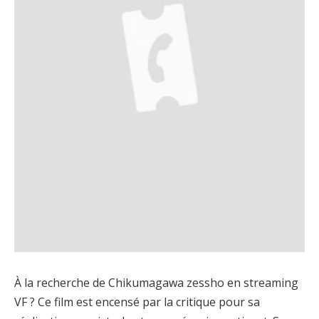
À la recherche de Chikumagawa zessho en streaming
VF ? Ce film est encensé par la critique pour sa