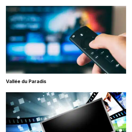
Vallée du Paradis