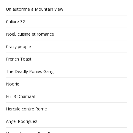
Un automne à Mountain View
Calibre 32
Noël, cuisine et romance
Crazy people
French Toast
The Deadly Ponies Gang
Noorie
Full 3 Dhamaal
Hercule contre Rome
Angel Rodriguez