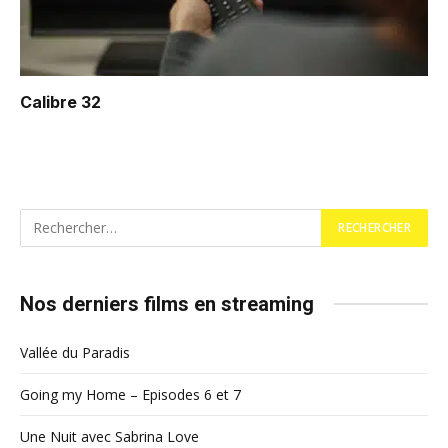
Calibre 32
Nos derniers films en streaming
Vallée du Paradis
Going my Home – Episodes 6 et 7
Une Nuit avec Sabrina Love